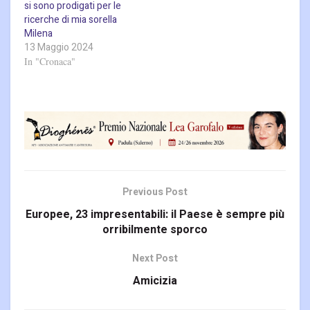
si sono prodigati per le
ricerche di mia sorella
Milena
13 Maggio 2024
In "Cronaca"
Previous Post
Europee, 23 impresentabili: il Paese è sempre più
orribilmente sporco
Next Post
Amicizia