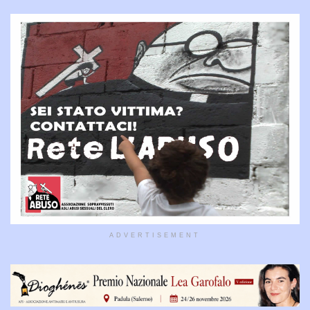
ADVERTISEMENT