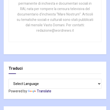
permanente di inchiesta e documentari sociali in
RAI, nata per rompere la censura televisiva del
documentario d’inchiesta “Mare Nostrum”. Articoli
su tematiche sociali e culturali sono stati pubblicati
dal mensile Vasto Domani. Per contatti:
redazione@wordnews.it
Traduci
Powered by
Translate