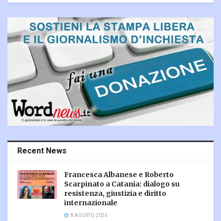
Recent News
Francesca Albanese e Roberto
Scarpinato a Catania: dialogo su
resistenza, giustizia e diritto
internazionale
8 AGOSTO 2026