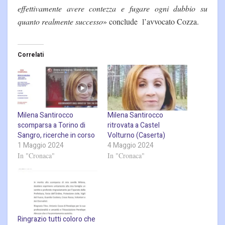
effettivamente avere contezza e fugare ogni dubbio su
quanto realmente successo
» conclude l’avvocato Cozza.
Correlati
Milena Santirocco
Milena Santirocco
scomparsa a Torino di
ritrovata a Castel
Sangro, ricerche in corso
Volturno (Caserta)
1 Maggio 2024
4 Maggio 2024
In "Cronaca"
In "Cronaca"
Ringrazio tutti coloro che