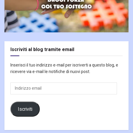
Iscriviti al blog tramite email
Inserisci il tuo indirizzo e-mail per iscriverti a questo blog, e
ricevere via e-mail le notifiche di nuovi post.
Indirizzo
email
Iscriviti