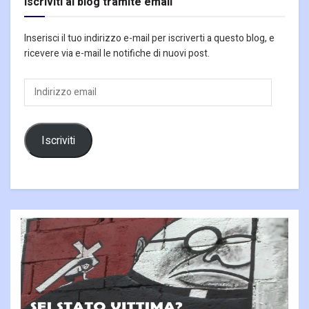
Iscriviti al blog tramite email
Inserisci il tuo indirizzo e-mail per iscriverti a questo blog, e
ricevere via e-mail le notifiche di nuovi post.
Indirizzo
email
Iscriviti