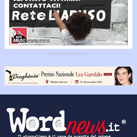
ADVERTISEMENT