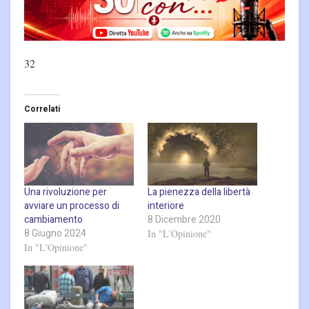
32
Correlati
Una rivoluzione per
La pienezza della libertà
avviare un processo di
interiore
cambiamento
8 Dicembre 2020
8 Giugno 2024
In "L'Opinione"
In "L'Opinione"