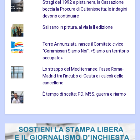
Stragi del 1992 e pista nera, la Cassazione
boccia la Procura di Caltanissetta: le indagini
devono continuare
Salisano in pittura, al via la II edizione
Torre Annunziata, nasce il Comitato civico
“Commissari Siamo Noi”: «Siamo un territorio
occupato»
Lo strappo del Mediterraneo: l'asse Roma-
Madrid tra l'incubo di Ceuta e i calcoli delle
cancellerie
È tempo di scelte: PD, M5S, guerra e riarmo