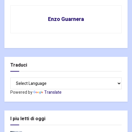
Enzo Guarnera
Traduci
Powered by
Translate
I piu letti di oggi