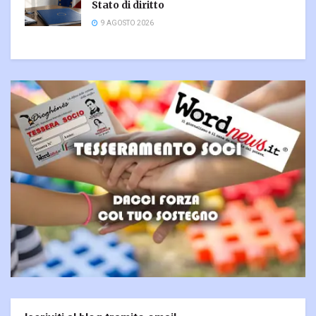
Stato di diritto
9 AGOSTO 2026