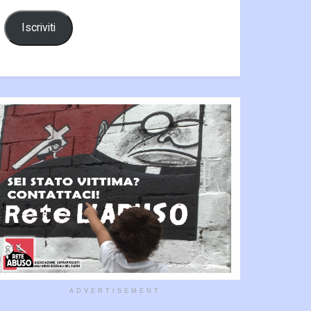
Iscriviti
ADVERTISEMENT