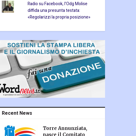
Radio su Facebook, l’Odg Molise
diffida una presunta testata:
«Regolarizzi la propria posizione»
Recent News
Torre Annunziata,
nasce il Comitato