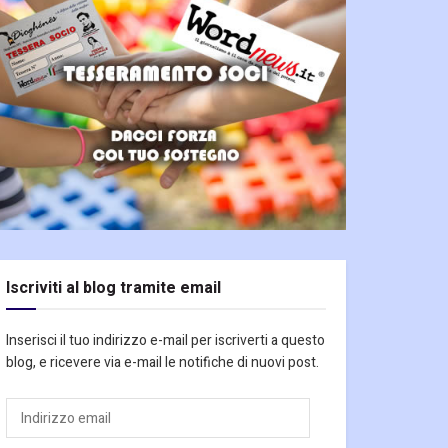
Iscriviti al blog tramite email
Inserisci il tuo indirizzo e-mail per iscriverti a questo
blog, e ricevere via e-mail le notifiche di nuovi post.
Indirizzo
email