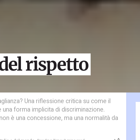
del rispetto
glianza? Una riflessione critica su come il
re una forma implicita di discriminazione.
 non è una concessione, ma una normalità da