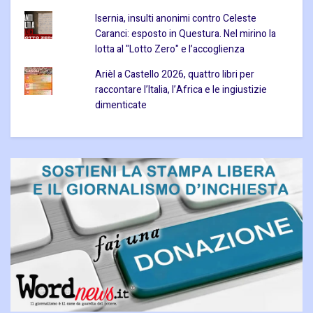
Isernia, insulti anonimi contro Celeste
Caranci: esposto in Questura. Nel mirino la
lotta al "Lotto Zero" e l’accoglienza
Arièl a Castello 2026, quattro libri per
raccontare l’Italia, l’Africa e le ingiustizie
dimenticate