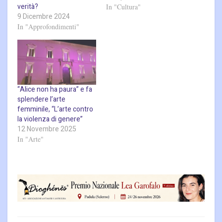
verità?
In "Cultura"
9 Dicembre 2024
In "Approfondimenti"
“Alice non ha paura” e fa
splendere l’arte
femminile, “L’arte contro
la violenza di genere”
12 Novembre 2025
In "Arte"