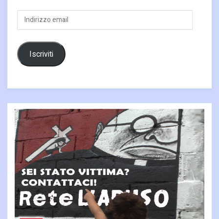
Indirizzo
email
Iscriviti