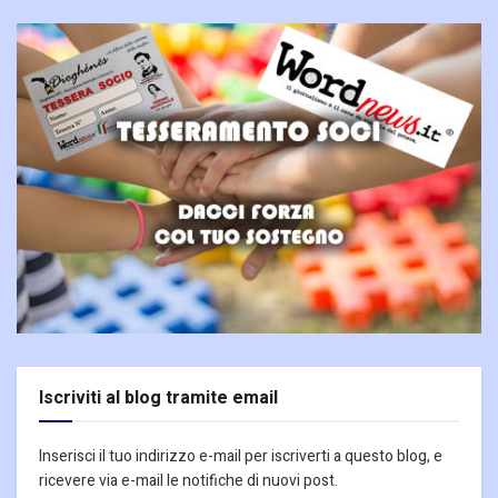
Iscriviti al blog tramite email
Inserisci il tuo indirizzo e-mail per iscriverti a questo blog, e
ricevere via e-mail le notifiche di nuovi post.