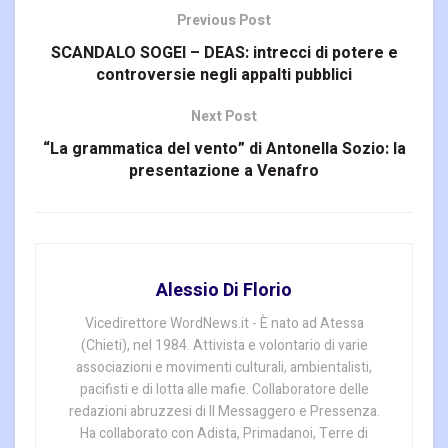
Previous Post
SCANDALO SOGEI – DEAS: intrecci di potere e
controversie negli appalti pubblici
Next Post
“La grammatica del vento” di Antonella Sozio: la
presentazione a Venafro
Alessio Di Florio
Vicedirettore WordNews.it - È nato ad Atessa
(Chieti), nel 1984. Attivista e volontario di varie
associazioni e movimenti culturali, ambientalisti,
pacifisti e di lotta alle mafie. Collaboratore delle
redazioni abruzzesi di Il Messaggero e Pressenza.
Ha collaborato con Adista, Primadanoi, Terre di