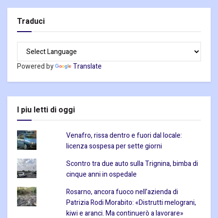
Traduci
Powered by
Translate
I piu letti di oggi
Venafro, rissa dentro e fuori dal locale:
licenza sospesa per sette giorni
Scontro tra due auto sulla Trignina, bimba di
cinque anni in ospedale
Rosarno, ancora fuoco nell’azienda di
Patrizia Rodi Morabito: «Distrutti melograni,
kiwi e aranci. Ma continuerò a lavorare»