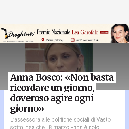
Anna Bosco: «Non basta
ricordare un giorno,
doveroso agire ogni
giorno»
L’assessora alle politiche sociali di Vasto
sottolinea che l’8 marzo «non è solo