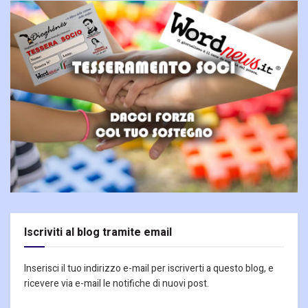
Iscriviti al blog tramite email
Inserisci il tuo indirizzo e-mail per iscriverti a questo blog, e
ricevere via e-mail le notifiche di nuovi post.