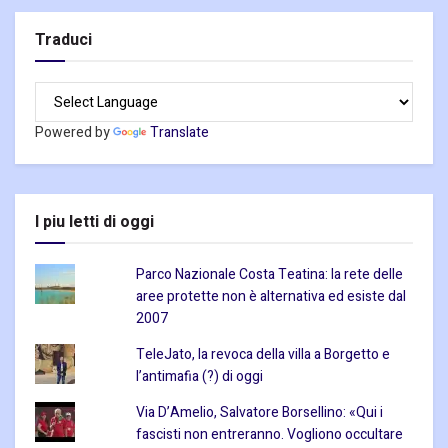
Traduci
Powered by
Translate
I piu letti di oggi
Parco Nazionale Costa Teatina: la rete delle
aree protette non è alternativa ed esiste dal
2007
TeleJato, la revoca della villa a Borgetto e
l’antimafia (?) di oggi
Via D’Amelio, Salvatore Borsellino: «Qui i
fascisti non entreranno. Vogliono occultare