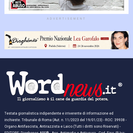
ADVERTISEMENT
Testata giornalistica indipendente e irriverente di informazione ed
inchieste. Tribunale di Roma (Aut. n. 11/2023 del 19/01/23) - ROC: 39938 -
Organo Antifascista, Antirazzista e Laico (Tutti i diritti sono Riservati) -