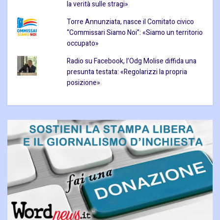
la verità sulle stragi»
Torre Annunziata, nasce il Comitato civico
“Commissari Siamo Noi”: «Siamo un territorio
occupato»
Radio su Facebook, l’Odg Molise diffida una
presunta testata: «Regolarizzi la propria
posizione»