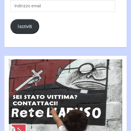
Indirizzo
email
Iscriviti