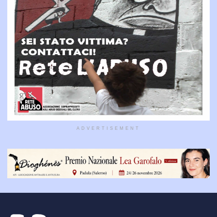
ADVERTISEMENT