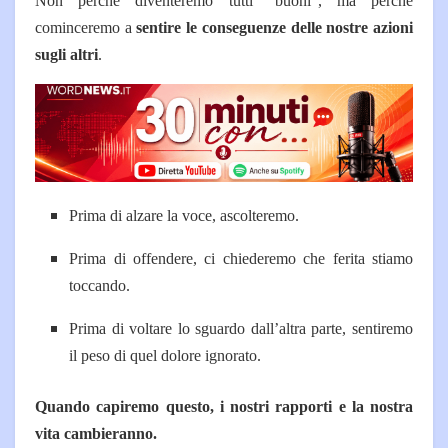
Non perché diventeremo tutti “buoni”, ma perché
cominceremo a
sentire le conseguenze delle nostre azioni
sugli altri
.
Prima di alzare la voce, ascolteremo.
Prima di offendere, ci chiederemo che ferita stiamo
toccando.
Prima di voltare lo sguardo dall’altra parte, sentiremo
il peso di quel dolore ignorato.
Quando capiremo questo, i nostri rapporti e la nostra
vita cambieranno.