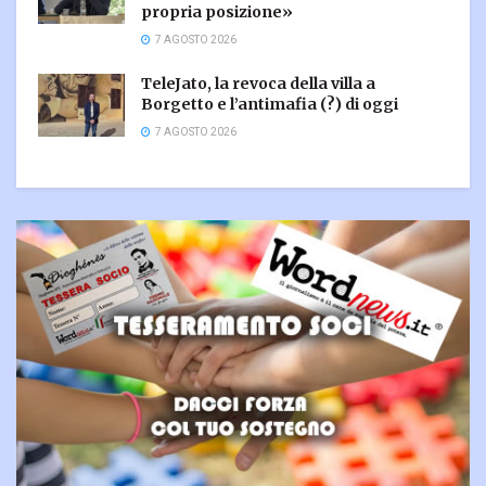
propria posizione»
7 AGOSTO 2026
TeleJato, la revoca della villa a
Borgetto e l’antimafia (?) di oggi
7 AGOSTO 2026