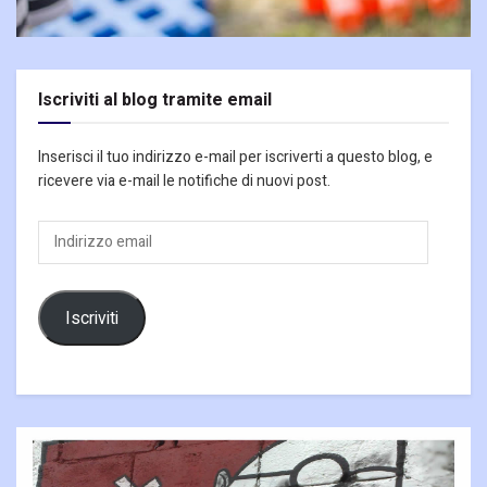
Iscriviti al blog tramite email
Inserisci il tuo indirizzo e-mail per iscriverti a questo blog, e
ricevere via e-mail le notifiche di nuovi post.
Indirizzo
email
Iscriviti