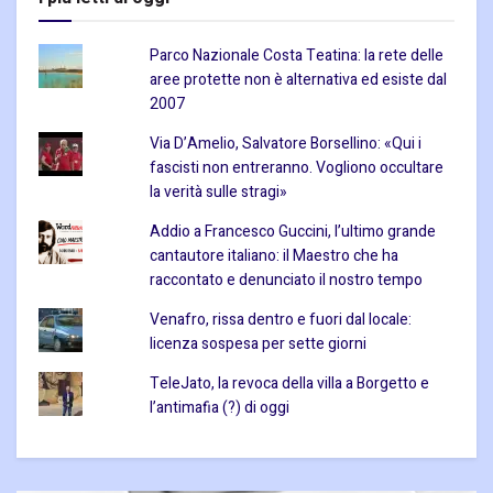
Parco Nazionale Costa Teatina: la rete delle
aree protette non è alternativa ed esiste dal
2007
Via D’Amelio, Salvatore Borsellino: «Qui i
fascisti non entreranno. Vogliono occultare
la verità sulle stragi»
Addio a Francesco Guccini, l’ultimo grande
cantautore italiano: il Maestro che ha
raccontato e denunciato il nostro tempo
Venafro, rissa dentro e fuori dal locale:
licenza sospesa per sette giorni
TeleJato, la revoca della villa a Borgetto e
l’antimafia (?) di oggi