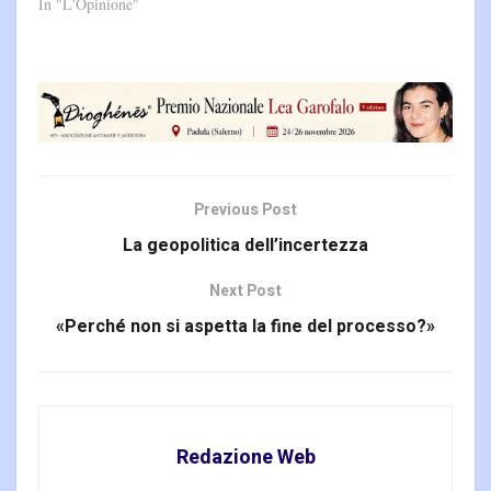
In "L'Opinione"
Previous Post
La geopolitica dell’incertezza
Next Post
«Perché non si aspetta la fine del processo?»
Redazione Web