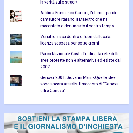
la verità sulle stragi»
Addio a Francesco Guccini, l’ultimo grande
cantautore italiano: il Maestro che ha
raccontato e denunciato il nostro tempo
Venafro, rissa dentro e fuori dal locale:
licenza sospesa per sette giorni
Parco Nazionale Costa Teatina: la rete delle
aree protette non è alternativa ed esiste dal
2007
Genova 2001, Giovanni Mari: «Quelle idee
sono ancora attuali». Il racconto di “Genova
oltre Genova”