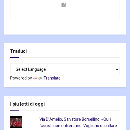
Traduci
Powered by
Translate
I piu letti di oggi
Via D’Amelio, Salvatore Borsellino: «Qui i
fascisti non entreranno. Vogliono occultare