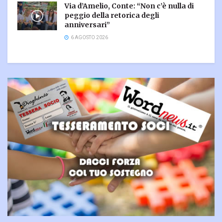
Via d’Amelio, Conte: “Non c’è nulla di
peggio della retorica degli
anniversari”
6 AGOSTO 2026