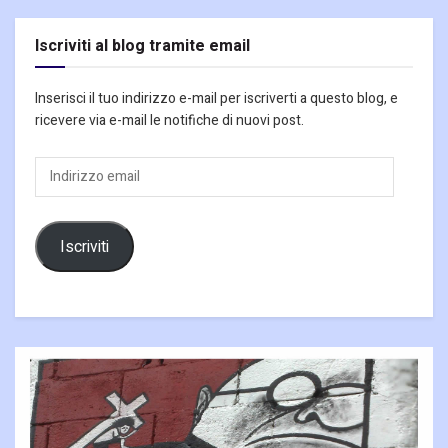
Iscriviti al blog tramite email
Inserisci il tuo indirizzo e-mail per iscriverti a questo blog, e
ricevere via e-mail le notifiche di nuovi post.
Indirizzo
email
Iscriviti