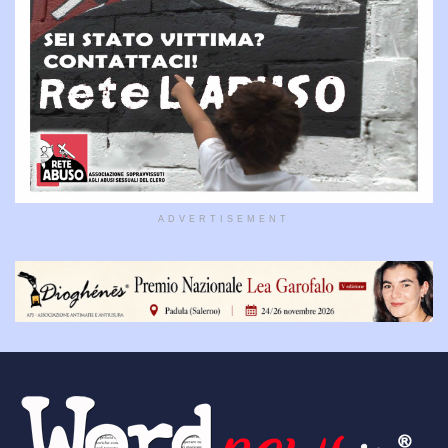
ADVERTISEMENT