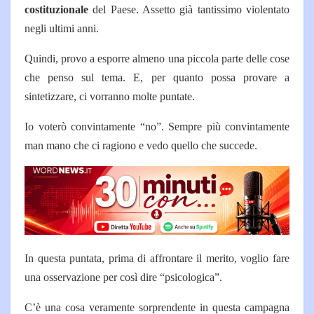
costituzionale
del Paese. Assetto già tantissimo violentato
negli ultimi anni.
Quindi, provo a esporre almeno una piccola parte delle cose
che penso sul tema. E, per quanto possa provare a
sintetizzare, ci vorranno molte puntate.
Io voterò convintamente “no”. Sempre più convintamente
man mano che ci ragiono e vedo quello che succede.
In questa puntata, prima di affrontare il merito, voglio fare
una osservazione per così dire “psicologica”.
C’è una cosa veramente sorprendente in questa campagna