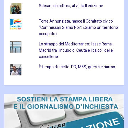
Salisano in pittura, al via la II edizione
Torre Annunziata, nasce il Comitato civico
“Commissari Siamo Noi”: «Siamo un territorio
occupato»
Lo strappo del Mediterraneo: l'asse Roma-
Madrid tra l'incubo di Ceuta e i calcoli delle
cancellerie
È tempo di scelte: PD, M5S, guerra e riarmo