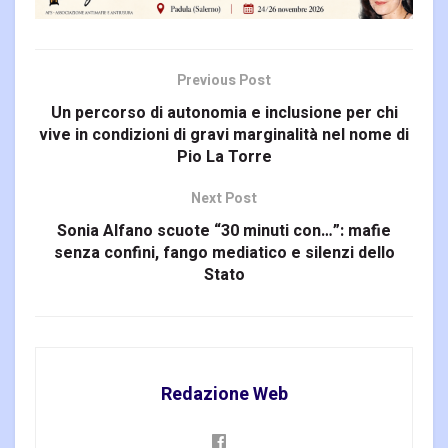
Previous Post
Un percorso di autonomia e inclusione per chi
vive in condizioni di gravi marginalità nel nome di
Pio La Torre
Next Post
Sonia Alfano scuote “30 minuti con…”: mafie
senza confini, fango mediatico e silenzi dello
Stato
Redazione Web