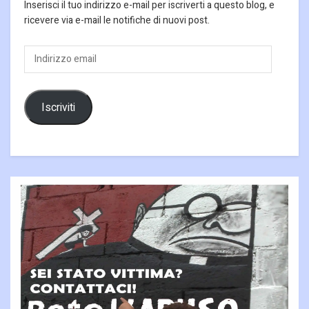
Inserisci il tuo indirizzo e-mail per iscriverti a questo blog, e
ricevere via e-mail le notifiche di nuovi post.
Indirizzo
email
Iscriviti