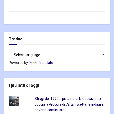
Traduci
Powered by
Translate
I piu letti di oggi
Stragi del 1992 e pista nera, la Cassazione
boccia la Procura di Caltanissetta: le indagini
devono continuare