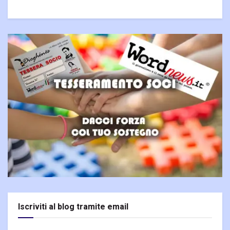
Iscriviti al blog tramite email