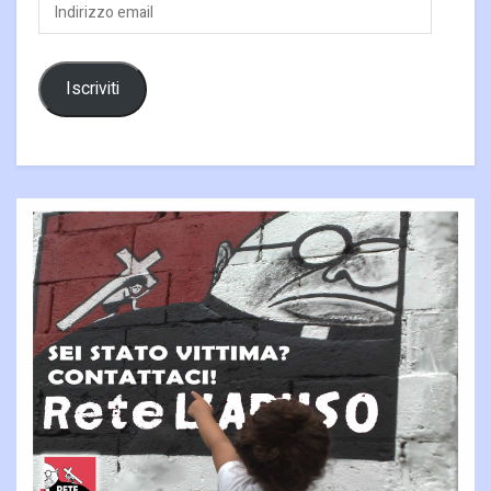
Indirizzo
email
Iscriviti