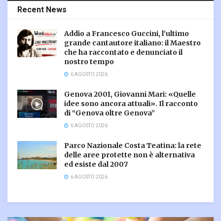
Recent News
Addio a Francesco Guccini, l’ultimo
grande cantautore italiano: il Maestro
che ha raccontato e denunciato il
nostro tempo
6 AGOSTO 2026
Genova 2001, Giovanni Mari: «Quelle
idee sono ancora attuali». Il racconto
di “Genova oltre Genova”
6 AGOSTO 2026
Parco Nazionale Costa Teatina: la rete
delle aree protette non è alternativa
ed esiste dal 2007
6 AGOSTO 2026