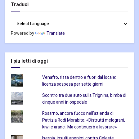
Traduci
Powered by
Translate
I piu letti di oggi
Venafro, rissa dentro e fuori dal locale:
licenza sospesa per sette giorni
Scontro tra due auto sulla Trignina, bimba di
cinque anni in ospedale
Rosarno, ancora fuoco nell’azienda di
Patrizia Rodi Morabito: «Distrutti melograni,
kiwi e aranci. Ma continuerò a lavorare»
Isernia, insulti anonimi contro Celeste