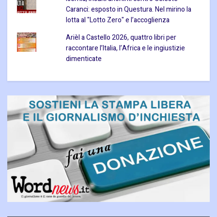
Caranci: esposto in Questura. Nel mirino la
lotta al "Lotto Zero" e l’accoglienza
Arièl a Castello 2026, quattro libri per
raccontare l’Italia, l’Africa e le ingiustizie
dimenticate