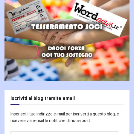
Iscriviti al blog tramite email
Inserisci il tuo indirizzo e-mail per iscriverti a questo blog, e
ricevere via e-mail le notifiche di nuovi post.