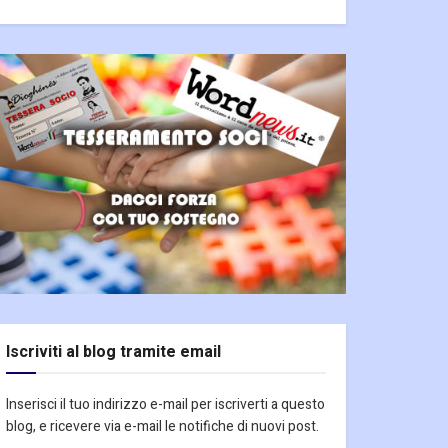
Iscriviti al blog tramite email
Inserisci il tuo indirizzo e-mail per iscriverti a questo
blog, e ricevere via e-mail le notifiche di nuovi post.