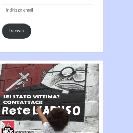
Indirizzo
email
Iscriviti