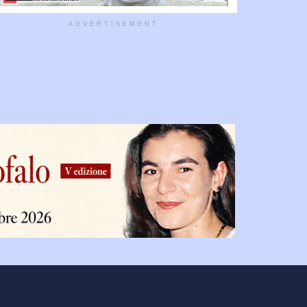
ADVERTISEMENT