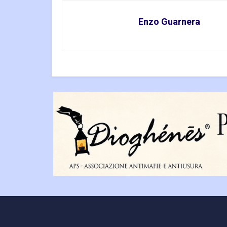
Enzo Guarnera