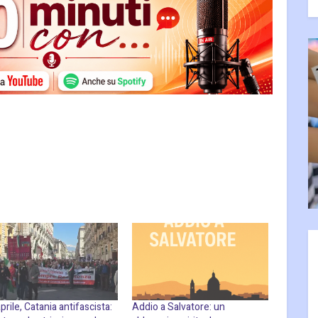
prile, Catania antifascista:
Addio a Salvatore: un