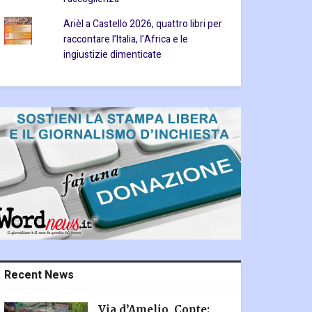
Arièl a Castello 2026, quattro libri per
raccontare l’Italia, l’Africa e le
ingiustizie dimenticate
Recent News
Via d’Amelio, Conte: