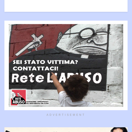
ADVERTISEMENT