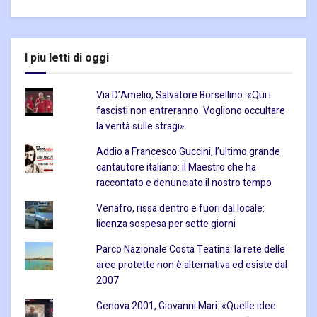
I piu letti di oggi
Via D’Amelio, Salvatore Borsellino: «Qui i
fascisti non entreranno. Vogliono occultare
la verità sulle stragi»
Addio a Francesco Guccini, l’ultimo grande
cantautore italiano: il Maestro che ha
raccontato e denunciato il nostro tempo
Venafro, rissa dentro e fuori dal locale:
licenza sospesa per sette giorni
Parco Nazionale Costa Teatina: la rete delle
aree protette non è alternativa ed esiste dal
2007
Genova 2001, Giovanni Mari: «Quelle idee