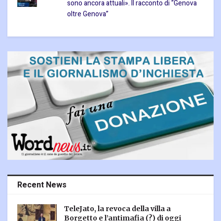
sono ancora attuali». Il racconto di “Genova
oltre Genova”
Recent News
TeleJato, la revoca della villa a
Borgetto e l’antimafia (?) di oggi