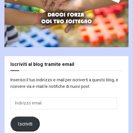
Iscriviti al blog tramite email
Inserisci il tuo indirizzo e-mail per iscriverti a questo blog, e
ricevere via e-mail le notifiche di nuovi post.
Indirizzo
email
Iscriviti