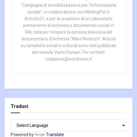
“Campagna di sensibilizzazione per l’informazione
sociale”, in collaborazione con MeltingPot e
Articolo21, e per la creazione di un Laboratorio
permanente di inchiesta e documentari sociali in
RAI, nata per rompere la censura televisiva del
documentario d’inchiesta “Mare Nostrum”. Articoli
su tematiche sociali e culturali sono stati pubblicati
dal mensile Vasto Domani. Per contatti:
redazione@wordnews.it
Traduci
Powered by
Translate