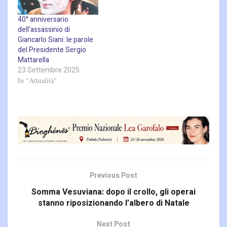
40° anniversario
dell’assassinio di
Giancarlo Siani: le parole
del Presidente Sergio
Mattarella
23 Settembre 2025
In "Attualità"
Previous Post
Somma Vesuviana: dopo il crollo, gli operai
stanno riposizionando l’albero di Natale
Next Post