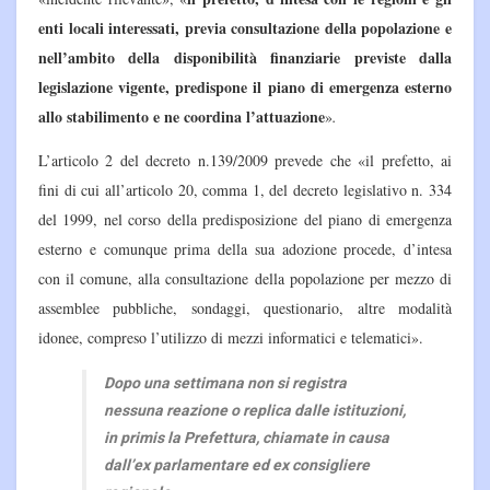
enti locali interessati, previa consultazione della popolazione e
nell’ambito della disponibilità finanziarie previste dalla
legislazione vigente, predispone il piano di emergenza esterno
allo stabilimento e ne coordina l’attuazione
»
.
L’articolo 2 del decreto n.139/2009 prevede che
«il prefetto, ai
fini di cui all’articolo 20, comma 1, del decreto legislativo n. 334
del 1999, nel corso della predisposizione del piano di emergenza
esterno e comunque prima della sua adozione procede, d’intesa
con il comune, alla consultazione della popolazione per mezzo di
assemblee pubbliche, sondaggi, questionario, altre modalità
idonee, compreso l’utilizzo di mezzi informatici e telematici».
Dopo una settimana non si registra
nessuna reazione o replica dalle istituzioni,
in primis la Prefettura, chiamate in causa
dall’ex parlamentare ed ex consigliere