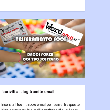
Iscriviti al blog tramite email
Inserisci il tuo indirizzo e-mail per iscriverti a questo