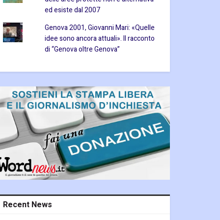
ed esiste dal 2007
Genova 2001, Giovanni Mari: «Quelle
idee sono ancora attuali». Il racconto
di “Genova oltre Genova”
Recent News