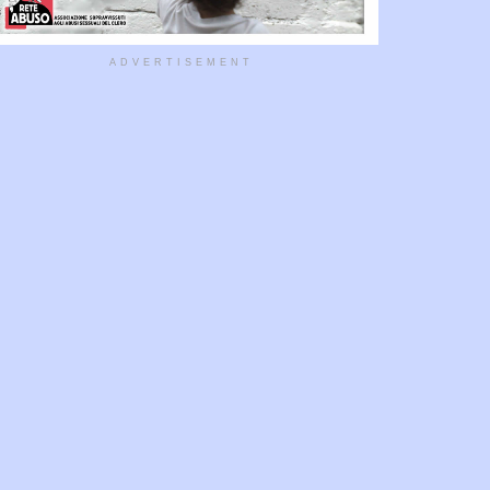
ADVERTISEMENT