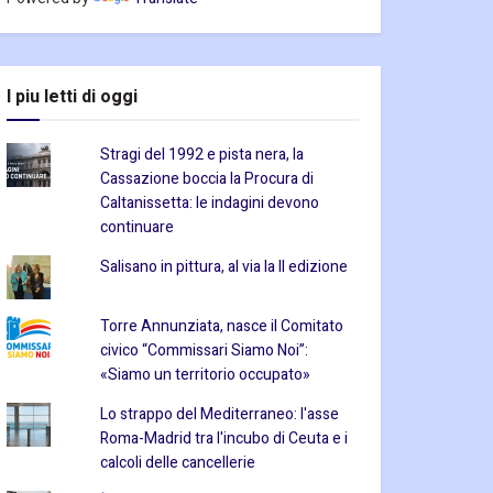
I piu letti di oggi
Stragi del 1992 e pista nera, la
Cassazione boccia la Procura di
Caltanissetta: le indagini devono
continuare
Salisano in pittura, al via la II edizione
Torre Annunziata, nasce il Comitato
civico “Commissari Siamo Noi”:
«Siamo un territorio occupato»
Lo strappo del Mediterraneo: l'asse
Roma-Madrid tra l'incubo di Ceuta e i
calcoli delle cancellerie