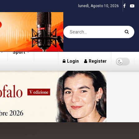
lunedì, Agosto 10, 2026
Sport
Login
Register