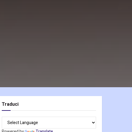
Traduci
Powered by
Translate