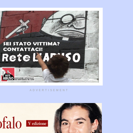
ADVERTISEMENT