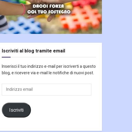
Iscriviti al blog tramite email
Inserisci il tuo indirizzo e-mail per iscriverti a questo
blog, e ricevere via e-mail le notifiche di nuovi post.
Indirizzo
email
Iscriviti