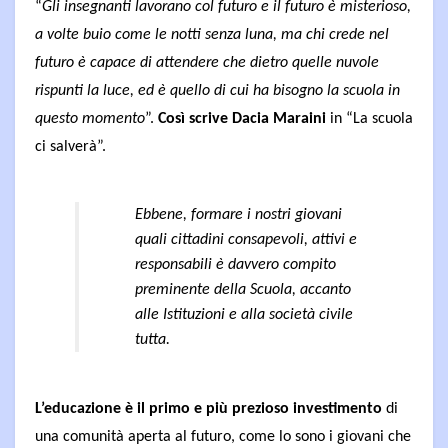
“
Gli insegnanti lavorano col futuro e il futuro è misterioso,
a volte buio come le notti senza luna, ma chi crede nel
futuro è capace di attendere che dietro quelle nuvole
rispunti la luce, ed è quello di cui ha bisogno la scuola in
questo momento
”.
Così scrive Dacia Maraini
in “La scuola
ci salverà”.
Ebbene, formare i nostri giovani
quali cittadini consapevoli, attivi e
responsabili è davvero compito
preminente della Scuola, accanto
alle Istituzioni e alla società civile
tutta.
L’educazione è il primo e più prezioso investimento
di
una comunità aperta al futuro, come lo sono i giovani che