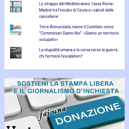
Lo strappo del Mediterraneo: l'asse Roma-
Madrid tra l'incubo di Ceuta e i calcoli delle
cancellerie
Torre Annunziata, nasce il Comitato civico
“Commissari Siamo Noi”: «Siamo un territorio
occupato»
La stupidità umana e la corsa verso la guerra:
chi fermerà l’escalation?