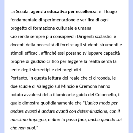
La Scuola,
agenzia educativa per eccellenza
, è il luogo
fondamentale di sperimentazione e verifica di ogni
progetto di formazione culturale e umana.
Ciò rende sempre più consapevoli Dirigenti scolastici e
docenti della necessità di fornire agli studenti strumenti e
stimoli efficaci, affinché essi possano sviluppare capacità
proprie di giudizio critico per leggere la realtà senza la
lente degli stereotipi e dei pregiudizi.
Pertanto, in questa lettura del reale che ci circonda, le
due scuole di Valeggio sul Mincio e Cremona hanno
potuto avvalersi della illuminante guida del Colonnello, il
quale dimostra quotidianamente che “
L’unico modo per
andare avanti è andare avanti con determinazione, con il
massimo impegno, e dire: lo posso fare, anche quando sai
che non puoi.
”