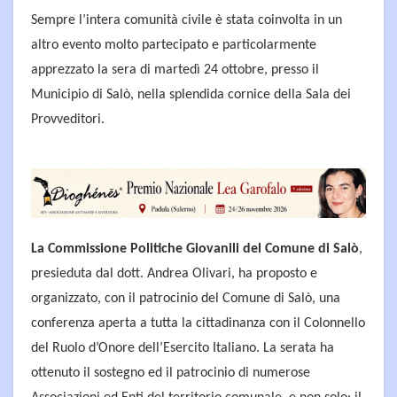
Sempre l’intera comunità civile è stata coinvolta in un
altro evento molto partecipato e particolarmente
apprezzato la sera di martedì 24 ottobre, presso il
Municipio di Salò, nella splendida cornice della Sala dei
Provveditori.
La Commissione Politiche Giovanili del Comune di Salò
,
presieduta dal dott. Andrea Olivari, ha proposto e
organizzato, con il patrocinio del Comune di Salò, una
conferenza aperta a tutta la cittadinanza con il Colonnello
del Ruolo d’Onore dell’Esercito Italiano. La serata ha
ottenuto il sostegno ed il patrocinio di numerose