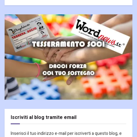
Iscriviti al blog tramite email
Inserisci il tuo indirizzo e-mail per iscriverti a questo blog, e