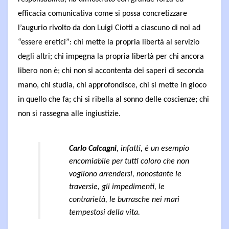
efficacia comunicativa come si possa concretizzare
l’augurio rivolto da don Luigi Ciotti a ciascuno di noi ad
“essere eretici”: chi mette la propria libertà al servizio
degli altri; chi impegna la propria libertà per chi ancora
libero non è; chi non si accontenta dei saperi di seconda
mano, chi studia, chi approfondisce, chi si mette in gioco
in quello che fa; chi si ribella al sonno delle coscienze; chi
non si rassegna alle ingiustizie.
Carlo Calcagni
, infatti, è un esempio
encomiabile per tutti coloro che non
vogliono arrendersi, nonostante le
traversie, gli impedimenti, le
contrarietà, le burrasche nei mari
tempestosi della vita.