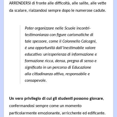
ARRENDERSI di fronte alle difficoltà, alle salite, alle vette
da scalare, rialzandosi sempre dopo le numerose cadute.
Poter organizzare nelle Scuole incontri-
testimonianza con figure carismatiche di
tale spessore, come il Colonnello Calcagni,
è una opportunità dall’inestimabile valore
educativo: un’esperienza di informazione e
formazione ricca, densa, pregna di senso e
significato in un percorso di Educazione
alla cittadinanza attiva, responsabile e
consapevole.
Un vero privilegio di cui gli studenti possono giovare
,
confermandosi sempre come un momento
particolarmente emozionante, arricchente ed edificante.