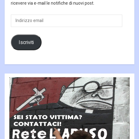
ricevere via e-mail le notifiche di nuovi post.
Indirizzo
email
Iscriviti