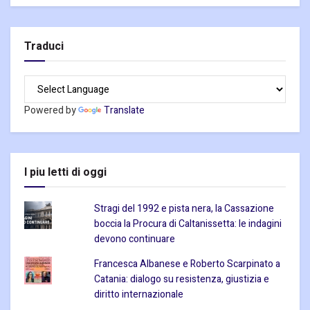
Traduci
Powered by
Translate
I piu letti di oggi
Stragi del 1992 e pista nera, la Cassazione
boccia la Procura di Caltanissetta: le indagini
devono continuare
Francesca Albanese e Roberto Scarpinato a
Catania: dialogo su resistenza, giustizia e
diritto internazionale