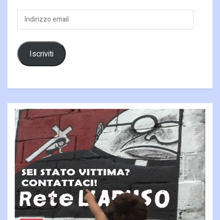
Indirizzo
email
Iscriviti