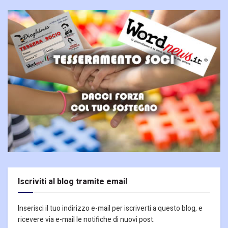
Iscriviti al blog tramite email
Inserisci il tuo indirizzo e-mail per iscriverti a questo blog, e
ricevere via e-mail le notifiche di nuovi post.