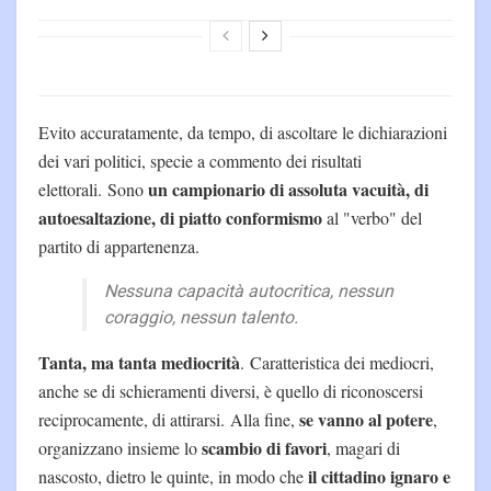
Evito accuratamente, da tempo, di ascoltare le dichiarazioni
dei vari politici, specie a commento dei risultati
un campionario di assoluta vacuità, di
elettorali. Sono
autoesaltazione, di piatto conformismo
al "verbo" del
partito di appartenenza.
Nessuna capacità autocritica, nessun
coraggio, nessun talento.
Tanta, ma tanta mediocrità
. Caratteristica dei mediocri,
anche se di schieramenti diversi, è quello di riconoscersi
se vanno al potere
reciprocamente, di attirarsi. Alla fine,
,
scambio di favori
organizzano insieme lo
, magari di
il cittadino ignaro e
nascosto, dietro le quinte, in modo che