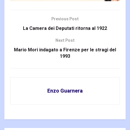
Previous Post
La Camera dei Deputati ritorna al 1922
Next Post
Mario Mori indagato a Firenze per le stragi del
1993
Enzo Guarnera