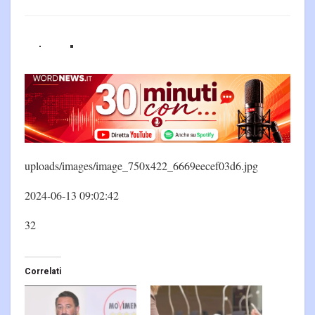
uploads/images/image_750x422_6669eecef03d6.jpg
2024-06-13 09:02:42
32
Correlati