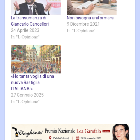
La transumanza di
Non bisogna uniformarsi
Giancarlo Cancelleri
9 Dicembre 2021
24 Aprile 2023
In "L'Opinione"
In "L'Opinione"
«Ho tanta voglia di una
nuova Bastiglia.
ITALIANA!»
27 Gennaio 2025
In "L'Opinione"