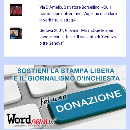
Via D’Amelio, Salvatore Borsellino: «Qui i
fascisti non entreranno. Vogliono occultare
la verità sulle stragi»
Genova 2001, Giovanni Mari: «Quelle idee
sono ancora attuali». Il racconto di “Genova
oltre Genova”