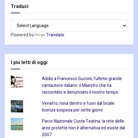
Traduci
Powered by
Translate
I piu letti di oggi
Addio a Francesco Guccini, l’ultimo grande
cantautore italiano: il Maestro che ha
raccontato e denunciato il nostro tempo
Venafro, rissa dentro e fuori dal locale:
licenza sospesa per sette giorni
Parco Nazionale Costa Teatina: la rete delle
aree protette non è alternativa ed esiste dal
2007