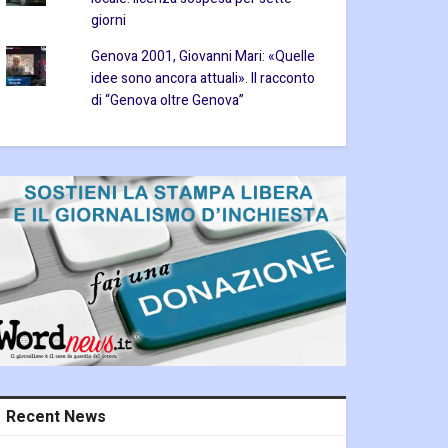
giorni
Genova 2001, Giovanni Mari: «Quelle
idee sono ancora attuali». Il racconto
di “Genova oltre Genova”
Recent News