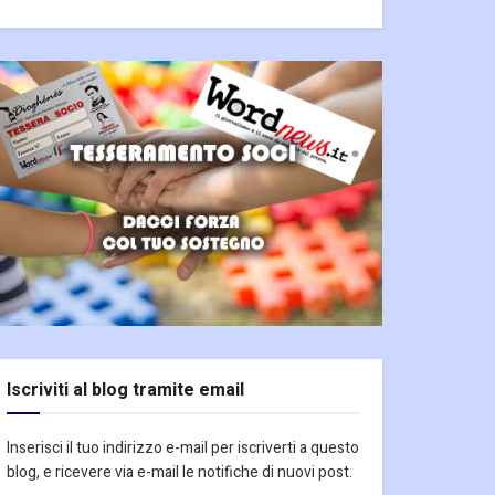
Iscriviti al blog tramite email
Inserisci il tuo indirizzo e-mail per iscriverti a questo
blog, e ricevere via e-mail le notifiche di nuovi post.