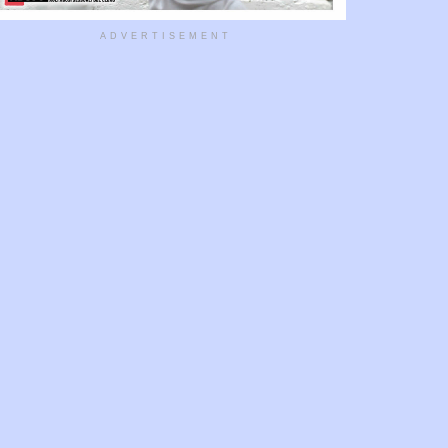
ADVERTISEMENT