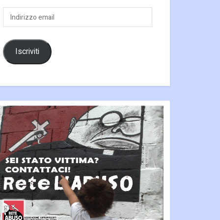
Indirizzo
email
Iscriviti