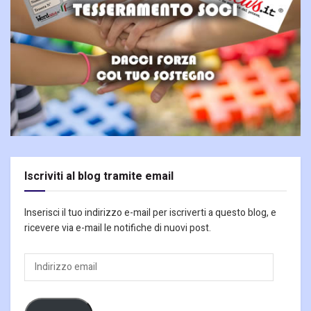
Iscriviti al blog tramite email
Inserisci il tuo indirizzo e-mail per iscriverti a questo blog, e
ricevere via e-mail le notifiche di nuovi post.
Indirizzo
email