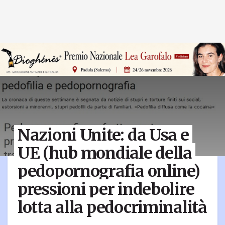
Nazioni Unite: da Usa e
UE (hub mondiale della
pedopornografia online)
pressioni per indebolire
lotta alla pedocriminalità