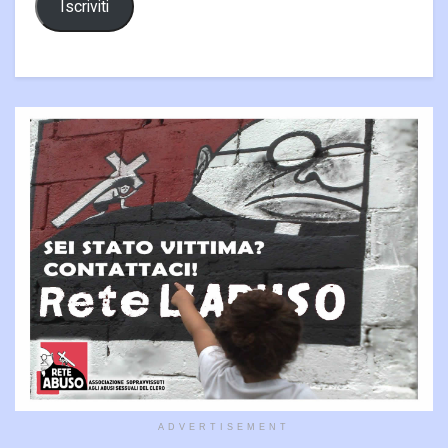
Iscriviti
ADVERTISEMENT