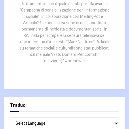
sfruttamento», con il quale è stata portata avanti la
“Campagna di sensibilizzazione per l’informazione
sociale”, in collaborazione con MeltingPot e
Articolo21, e per la creazione di un Laboratorio
permanente di inchiesta e documentari sociali in
RAI, nata per rompere la censura televisiva del
documentario d’inchiesta “Mare Nostrum”. Articoli
su tematiche sociali e culturali sono stati pubblicati
dal mensile Vasto Domani. Per contatti:
redazione@wordnews.it
Traduci