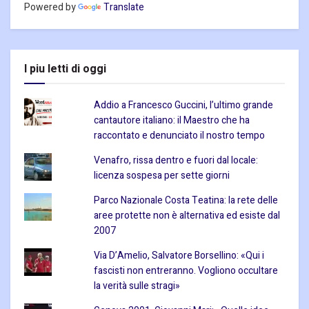
Powered by
Translate
I piu letti di oggi
Addio a Francesco Guccini, l’ultimo grande
cantautore italiano: il Maestro che ha
raccontato e denunciato il nostro tempo
Venafro, rissa dentro e fuori dal locale:
licenza sospesa per sette giorni
Parco Nazionale Costa Teatina: la rete delle
aree protette non è alternativa ed esiste dal
2007
Via D’Amelio, Salvatore Borsellino: «Qui i
fascisti non entreranno. Vogliono occultare
la verità sulle stragi»