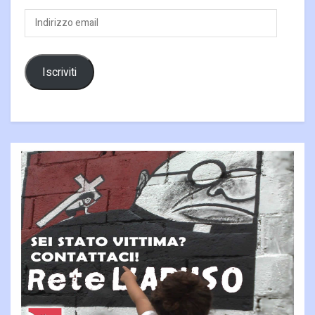
Indirizzo
email
Iscriviti