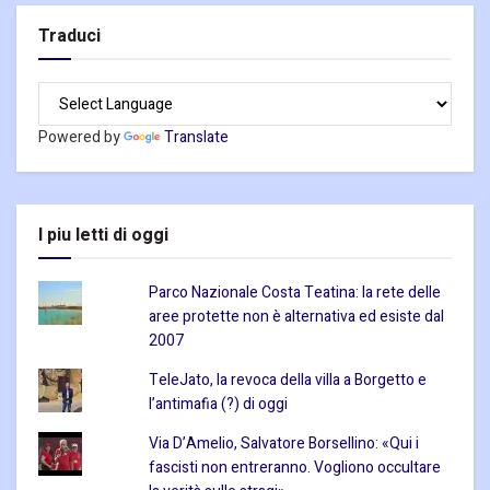
Traduci
Powered by
Translate
I piu letti di oggi
Parco Nazionale Costa Teatina: la rete delle
aree protette non è alternativa ed esiste dal
2007
TeleJato, la revoca della villa a Borgetto e
l’antimafia (?) di oggi
Via D’Amelio, Salvatore Borsellino: «Qui i
fascisti non entreranno. Vogliono occultare