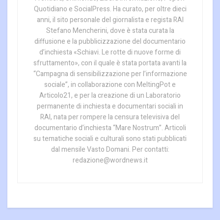
Quotidiano e SocialPress. Ha curato, per oltre dieci
anni, il sito personale del giornalista e regista RAI
Stefano Mencherini, dove è stata curata la
diffusione e la pubblicizzazione del documentario
d’inchiesta «Schiavi. Le rotte di nuove forme di
sfruttamento», con il quale è stata portata avanti la
“Campagna di sensibilizzazione per l’informazione
sociale”, in collaborazione con MeltingPot e
Articolo21, e per la creazione di un Laboratorio
permanente di inchiesta e documentari sociali in
RAI, nata per rompere la censura televisiva del
documentario d’inchiesta “Mare Nostrum”. Articoli
su tematiche sociali e culturali sono stati pubblicati
dal mensile Vasto Domani. Per contatti:
redazione@wordnews.it