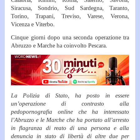
Siracusa, Sondrio, Sud Sardegna, Taranto,
Torino, Trapani, Treviso, Varese, Verona,
Vicenza e Viterbo.
Cinque giorni dopo una seconda operazione tra
Abruzzo e Marche ha coinvolto Pescara.
La Polizia di Stato, ha posto in essere
un’operazione di contrasto alla
pedopornografia online che ha interessato
l’Abruzzo e le Marche che ha portato all’arresto
in flagranza di reato di una persona e alla
denuncia in stato di libertà di altre due per