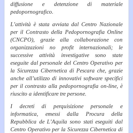
diffusione e detenzione di materiale
pedopornografico.
L’attività è stata avviata dal Centro Nazionale
per il Contrasto della Pedopornografia Online
(CNCPO), grazie alla collaborazione con
organizzazioni no profit internazionali; le
successive attività investigative sono state
eseguite dal personale del Centro Operativo per
la Sicurezza Cibernetica di Pescara che, grazie
anche all’utilizzo di innovativi software specifici
per il contrasto alla pedopornografia on-line, è
riuscito a identificare tre persone.
​I decreti di perquisizione personale e
informatica, emessi dalla Procura della
Repubblica de L’Aquila sono stati eseguiti dal
Centro Operativo per la Sicurezza Cibernetica di