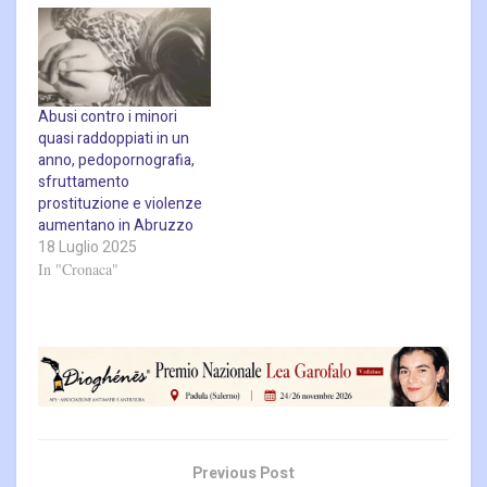
Abusi contro i minori
quasi raddoppiati in un
anno, pedopornografia,
sfruttamento
prostituzione e violenze
aumentano in Abruzzo
18 Luglio 2025
In "Cronaca"
Previous Post