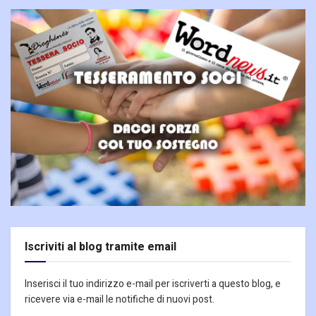
Iscriviti al blog tramite email
Inserisci il tuo indirizzo e-mail per iscriverti a questo blog, e
ricevere via e-mail le notifiche di nuovi post.