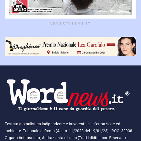
ADVERTISEMENT
Testata giornalistica indipendente e irriverente di informazione ed
inchieste. Tribunale di Roma (Aut. n. 11/2023 del 19/01/23) - ROC: 39938 -
Organo Antifascista, Antirazzista e Laico (Tutti i diritti sono Riservati) -