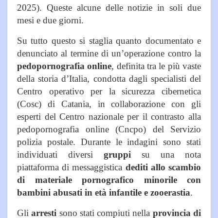
2025). Queste alcune delle notizie in soli due
mesi e due giorni.
Su tutto questo si staglia quanto documentato e
denunciato al termine di un’operazione contro la
pedopornografia online
, definita tra le più vaste
della storia d’Italia, condotta dagli specialisti del
Centro operativo per la sicurezza cibernetica
(Cosc) di Catania, in collaborazione con gli
esperti del Centro nazionale per il contrasto alla
pedopornografia online (Cncpo) del Servizio
polizia postale. Durante le indagini sono stati
individuati diversi
gruppi
su una nota
piattaforma di messaggistica
dediti allo scambio
di materiale pornografico minorile
con
bambini abusati in età infantile e zooerastia
.
Gli
arresti
sono stati compiuti nella
provincia di