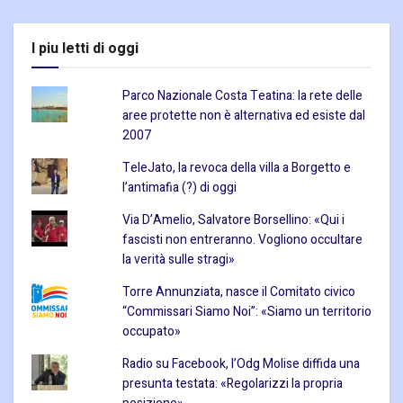
I piu letti di oggi
Parco Nazionale Costa Teatina: la rete delle
aree protette non è alternativa ed esiste dal
2007
TeleJato, la revoca della villa a Borgetto e
l’antimafia (?) di oggi
Via D’Amelio, Salvatore Borsellino: «Qui i
fascisti non entreranno. Vogliono occultare
la verità sulle stragi»
Torre Annunziata, nasce il Comitato civico
“Commissari Siamo Noi”: «Siamo un territorio
occupato»
Radio su Facebook, l’Odg Molise diffida una
presunta testata: «Regolarizzi la propria