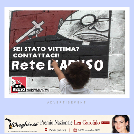
ADVERTISEMENT