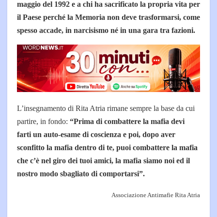
maggio del 1992 e a chi ha sacrificato la propria vita per
il Paese perché la Memoria non deve trasformarsi, come
spesso accade, in narcisismo né in una gara tra fazioni.
L’insegnamento di Rita Atria rimane sempre la base da cui
partire, in fondo:
“Prima di combattere la mafia devi
farti un auto-esame di coscienza e poi, dopo aver
sconfitto la mafia dentro di te, puoi combattere la mafia
che c’è nel giro dei tuoi amici, la mafia siamo noi ed il
nostro modo sbagliato di comportarsi”.
Associazione Antimafie Rita Atria