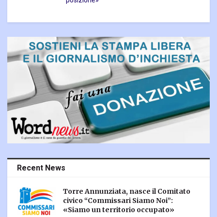
posizione»
Recent News
Torre Annunziata, nasce il Comitato
civico “Commissari Siamo Noi”:
«Siamo un territorio occupato»