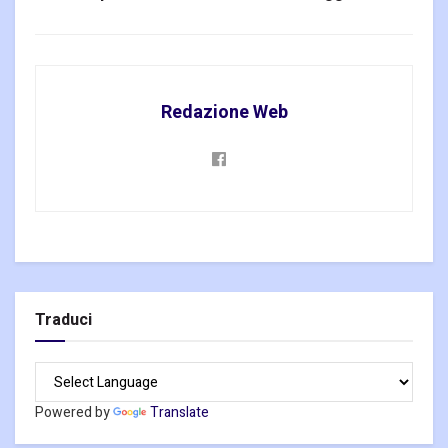
Redazione Web
Traduci
Powered by
Translate