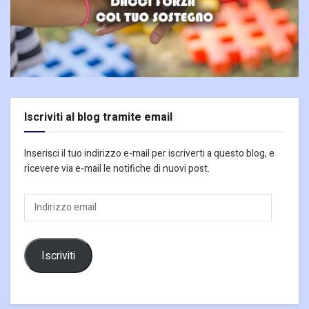
Iscriviti al blog tramite email
Inserisci il tuo indirizzo e-mail per iscriverti a questo blog, e
ricevere via e-mail le notifiche di nuovi post.
Indirizzo
email
Iscriviti