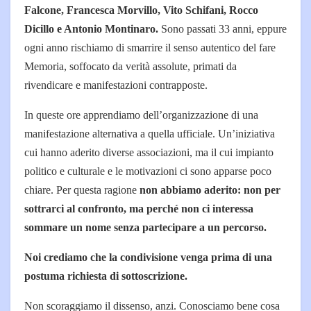
Falcone, Francesca Morvillo, Vito Schifani, Rocco
Dicillo e Antonio Montinaro.
Sono passati 33 anni, eppure
ogni anno rischiamo di smarrire il senso autentico del fare
Memoria, soffocato da verità assolute, primati da
rivendicare e manifestazioni contrapposte.
In queste ore apprendiamo dell’organizzazione di una
manifestazione alternativa a quella ufficiale. Un’iniziativa
cui hanno aderito diverse associazioni, ma il cui impianto
politico e culturale e le motivazioni ci sono apparse poco
chiare. Per questa ragione
non abbiamo aderito: non per
sottrarci al confronto, ma perché non ci interessa
sommare un nome senza partecipare a un percorso.
Noi crediamo che la condivisione venga prima di una
postuma richiesta di sottoscrizione.
Non scoraggiamo il dissenso, anzi. Conosciamo bene cosa