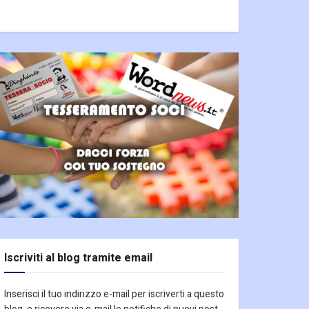
Iscriviti al blog tramite email
Inserisci il tuo indirizzo e-mail per iscriverti a questo