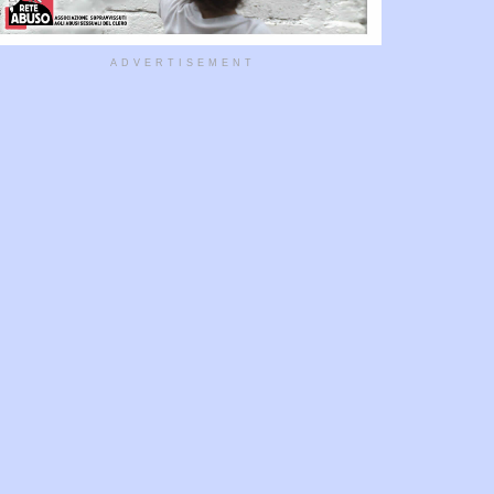
ADVERTISEMENT