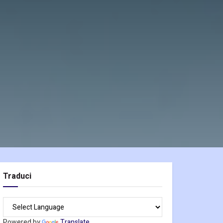
Traduci
Powered by
Translate