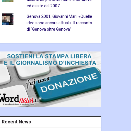
ed esiste dal 2007
Genova 2001, Giovanni Mari: «Quelle
idee sono ancora attuali». Il racconto
di “Genova oltre Genova”
Recent News