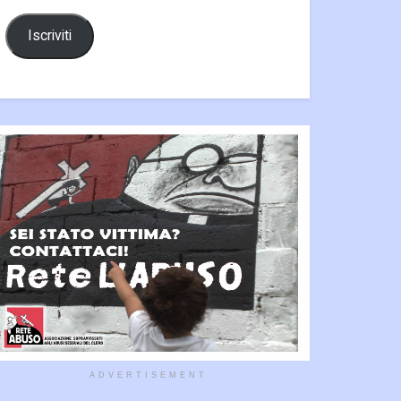
Iscriviti
ADVERTISEMENT