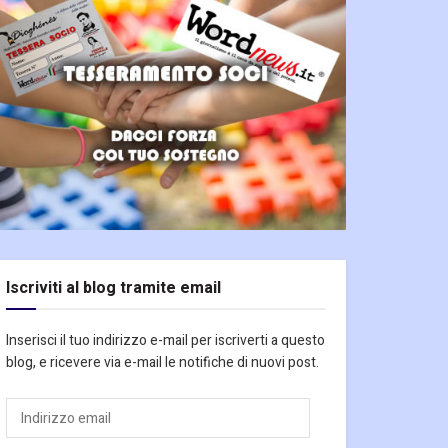
Iscriviti al blog tramite email
Inserisci il tuo indirizzo e-mail per iscriverti a questo
blog, e ricevere via e-mail le notifiche di nuovi post.
Indirizzo
email