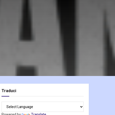
Traduci
Powered by
Translate