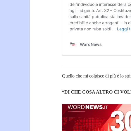
Quello che mi colpisce di più è lo stri
“DI CHE COSA ALTRO CI VOL