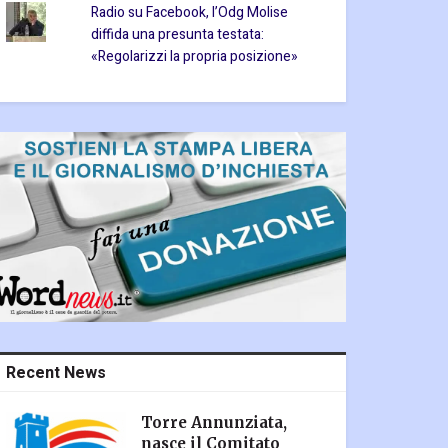
Radio su Facebook, l’Odg Molise
diffida una presunta testata:
«Regolarizzi la propria posizione»
Recent News
Torre Annunziata,
nasce il Comitato