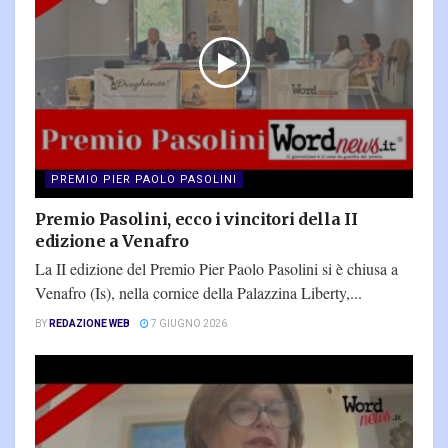
PREMIO PIER PAOLO PASOLINI
Premio Pasolini, ecco i vincitori della II
edizione a Venafro
La II edizione del Premio Pier Paolo Pasolini si è chiusa a
Venafro (Is), nella cornice della Palazzina Liberty,...
BY
REDAZIONE WEB
7 GIUGNO 2026