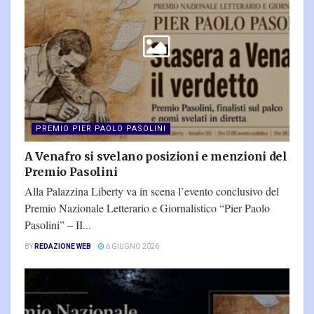
PREMIO PIER PAOLO PASOLINI
A Venafro si svelano posizioni e menzioni del
Premio Pasolini
Alla Palazzina Liberty va in scena l’evento conclusivo del
Premio Nazionale Letterario e Giornalistico “Pier Paolo
Pasolini” – II...
BY
REDAZIONE WEB
6 GIUGNO 2026