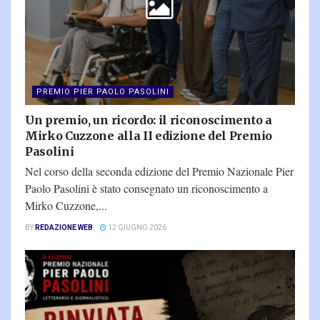
PREMIO PIER PAOLO PASOLINI
Un premio, un ricordo: il riconoscimento a
Mirko Cuzzone alla II edizione del Premio
Pasolini
Nel corso della seconda edizione del Premio Nazionale Pier
Paolo Pasolini è stato consegnato un riconoscimento a
Mirko Cuzzone,...
BY
REDAZIONE WEB
12 GIUGNO 2026