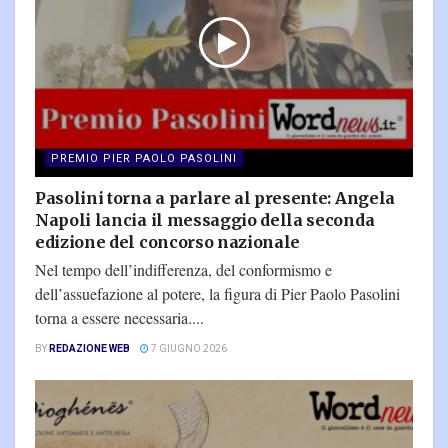
PREMIO PIER PAOLO PASOLINI
Pasolini torna a parlare al presente: Angela
Napoli lancia il messaggio della seconda
edizione del concorso nazionale
Nel tempo dell’indifferenza, del conformismo e
dell’assuefazione al potere, la figura di Pier Paolo Pasolini
torna a essere necessaria....
BY
REDAZIONE WEB
7 GIUGNO 2026