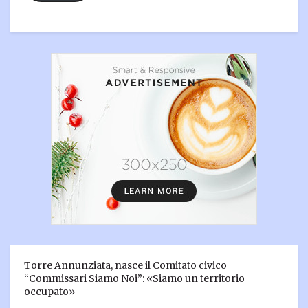
Torre Annunziata, nasce il Comitato civico
“Commissari Siamo Noi”: «Siamo un territorio
occupato»