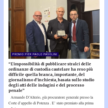
PREMIO PIER PAOLO PASOLINI
“L’impossibilità di pubblicare stralci delle
ordinanze di custodia cautelare ha reso più
difficile quella branca, importante, del
giornalismo d’inchiesta, basata sullo studio
degli atti delle indagini e del processo
penale”
Armando D’Alterio, già procuratore generale presso la
Corte d’appello di Potenza . E’ stato premiato alla prima