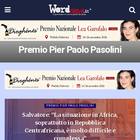
Premio Pier Paolo Pasolini
PREMIO PIER PAOLO PASOLINI
Salvatore: “La situazione in Africa,
soprattutto in Repubblica
Centrafricana, è molto difficile e
complessa”