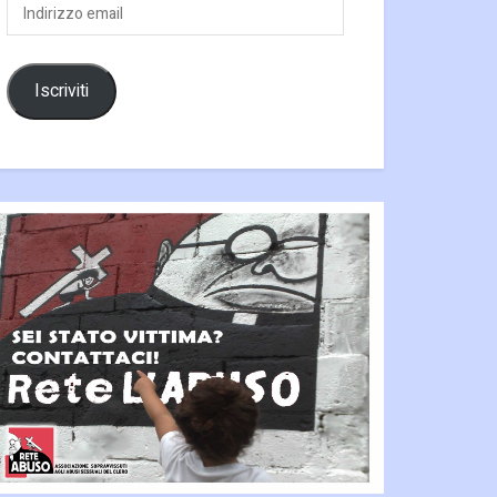
Indirizzo
email
Iscriviti