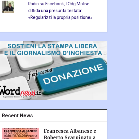
Radio su Facebook, l’Odg Molise
diffida una presunta testata:
«Regolarizzi la propria posizione»
Recent News
Francesca Albanese e
Roberto Scarpinato a