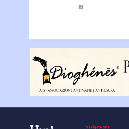
Navigate Site