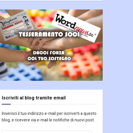
Iscriviti al blog tramite email
Inserisci il tuo indirizzo e-mail per iscriverti a questo
blog, e ricevere via e-mail le notifiche di nuovi post.