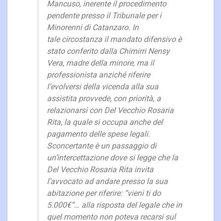
Mancuso, inerente il procedimento
pendente presso il Tribunale per i
Minorenni di Catanzaro. In
tale circostanza il mandato difensivo è
stato conferito dalla Chimirri Nensy
Vera, madre della minore, ma il
professionista anziché riferire
l’evolversi della vicenda alla sua
assistita provvede, con priorità, a
relazionarsi con Del Vecchio Rosaria
Rita, la quale si occupa anche del
pagamento delle spese legali.
Sconcertante è un passaggio di
un’intercettazione dove si legge che la
Del Vecchio Rosaria Rita invita
l’avvocato ad andare presso la sua
abitazione per riferire: “vieni ti do
5.000€”… alla risposta del legale che in
quel momento non poteva recarsi sul