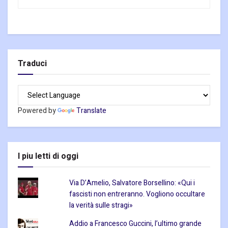
Traduci
Powered by
Translate
I piu letti di oggi
Via D’Amelio, Salvatore Borsellino: «Qui i
fascisti non entreranno. Vogliono occultare
la verità sulle stragi»
Addio a Francesco Guccini, l’ultimo grande