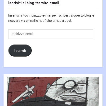
Iscriviti al blog tramite email
Inserisci il tuo indirizzo e-mail per iscriverti a questo blog, e
ricevere via e-mail le notifiche di nuovi post.
Indirizzo
email
Iscriviti