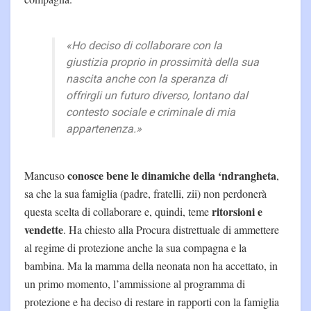
«Ho deciso di collaborare con la
giustizia proprio in prossimità della sua
nascita anche con la speranza di
offrirgli un futuro diverso, lontano dal
contesto sociale e criminale di mia
appartenenza.»
conosce bene le dinamiche della ‘ndrangheta
Mancuso
,
sa che la sua famiglia (padre, fratelli, zii) non perdonerà
ritorsioni e
questa scelta di collaborare e, quindi, teme
vendette
. Ha chiesto alla Procura distrettuale di ammettere
al regime di protezione anche la sua compagna e la
bambina. Ma la mamma della neonata non ha accettato, in
un primo momento, l’ammissione al programma di
protezione e ha deciso di restare in rapporti con la famiglia