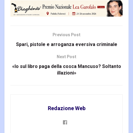
Previous Post
Spari, pistole e arroganza eversiva criminale
Next Post
«Io sul libro paga della cosca Mancuso? Soltanto
illazioni»
Redazione Web