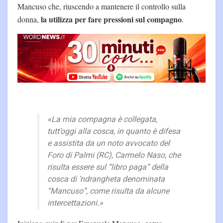
Mancuso che, riuscendo a mantenere il controllo sulla
la utilizza per fare pressioni sul compagno
donna,
.
«La mia compagna è collegata,
tutt’oggi alla cosca, in quanto è difesa
e assistita da un noto avvocato del
Foro di Palmi (RC), Carmelo Naso, che
risulta essere sul “libro paga” della
cosca di ‘ndrangheta denominata
“Mancuso”, come risulta da alcune
intercettazioni.»