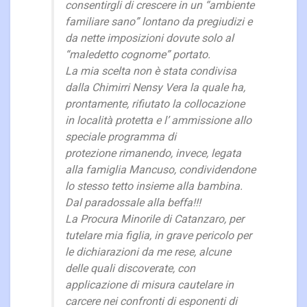
consentirgli di crescere in un “ambiente
familiare sano” lontano da pregiudizi e
da nette imposizioni dovute solo al
“maledetto cognome” portato.
La mia scelta non è stata condivisa
dalla Chimirri Nensy Vera la quale ha,
prontamente, rifiutato la collocazione
in località protetta e l’ ammissione allo
speciale programma di
protezione rimanendo, invece, legata
alla famiglia Mancuso, condividendone
lo stesso tetto insieme alla bambina.
Dal paradossale alla beffa!!!
La Procura Minorile di Catanzaro, per
tutelare mia figlia, in grave pericolo per
le dichiarazioni da me rese, alcune
delle quali discoverate, con
applicazione di misura cautelare in
carcere nei confronti di esponenti di