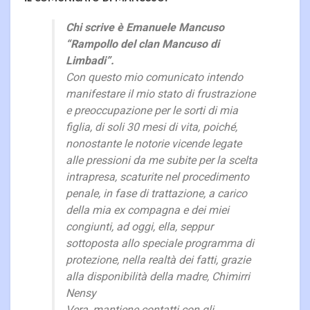
Chi scrive è Emanuele Mancuso
“Rampollo del clan Mancuso di
Limbadi”.
Con questo mio comunicato intendo
manifestare il mio stato di frustrazione
e preoccupazione per le sorti di mia
figlia, di soli 30 mesi di vita, poiché,
nonostante le notorie vicende legate
alle pressioni da me subite per la scelta
intrapresa, scaturite nel procedimento
penale, in fase di trattazione, a carico
della mia ex compagna e dei miei
congiunti, ad oggi, ella, seppur
sottoposta allo speciale programma di
protezione, nella realtà dei fatti, grazie
alla disponibilità della madre, Chimirri
Nensy