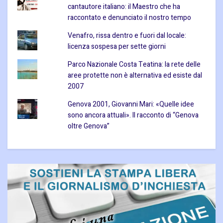
cantautore italiano: il Maestro che ha
raccontato e denunciato il nostro tempo
Venafro, rissa dentro e fuori dal locale:
licenza sospesa per sette giorni
Parco Nazionale Costa Teatina: la rete delle
aree protette non è alternativa ed esiste dal
2007
Genova 2001, Giovanni Mari: «Quelle idee
sono ancora attuali». Il racconto di “Genova
oltre Genova”