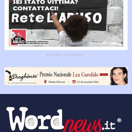
ADVERTISEMENT