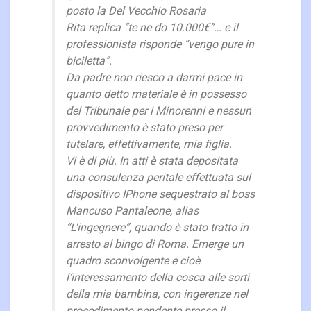
posto la Del Vecchio Rosaria
Rita replica “te ne do 10.000€”… e il
professionista risponde “vengo pure in
biciletta”.
Da padre non riesco a darmi pace in
quanto detto materiale è in possesso
del Tribunale per i Minorenni e nessun
provvedimento è stato preso per
tutelare, effettivamente, mia figlia.
Vi è di più. In atti è stata depositata
una consulenza peritale effettuata sul
dispositivo IPhone sequestrato al boss
Mancuso Pantaleone, alias
“L'ingegnere”, quando è stato tratto in
arresto al bingo di Roma. Emerge un
quadro sconvolgente e cioè
l’interessamento della cosca alle sorti
della mia bambina, con ingerenze nel