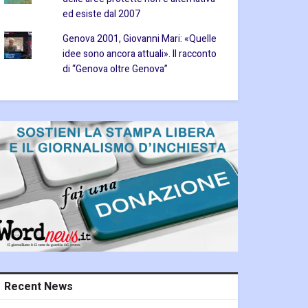
ed esiste dal 2007
Genova 2001, Giovanni Mari: «Quelle
idee sono ancora attuali». Il racconto
di “Genova oltre Genova”
Recent News