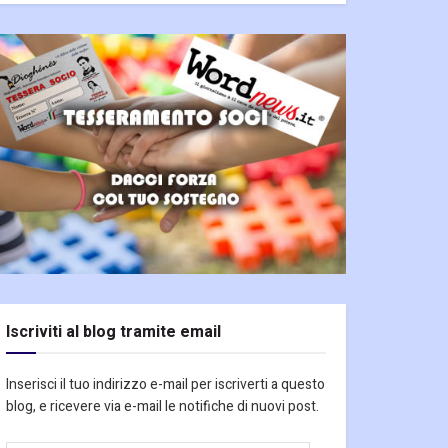
Iscriviti al blog tramite email
Inserisci il tuo indirizzo e-mail per iscriverti a questo
blog, e ricevere via e-mail le notifiche di nuovi post.