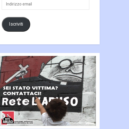
Indirizzo
email
Iscriviti