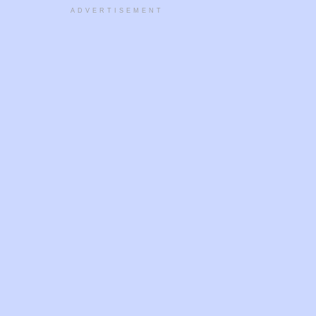
ADVERTISEMENT