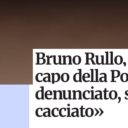
Bruno Rullo,
capo della Po
denunciato, 
cacciato»