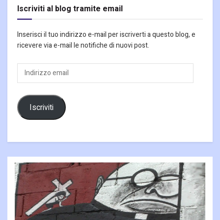
Iscriviti al blog tramite email
Inserisci il tuo indirizzo e-mail per iscriverti a questo blog, e
ricevere via e-mail le notifiche di nuovi post.
Indirizzo
email
Iscriviti