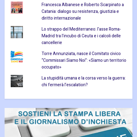
Francesca Albanese e Roberto Scarpinato a
Catania: dialogo su resistenza, giustizia e
diritto internazionale
Lo strappo del Mediterraneo: l'asse Roma-
Madrid tra l'incubo di Ceuta e i calcoli delle
cancellerie
Torre Annunziata, nasce il Comitato civico
“Commissari Siamo Noi”: «Siamo un territorio
occupato»
La stupidità umana e la corsa verso la guerra:
chi fermerà l’escalation?