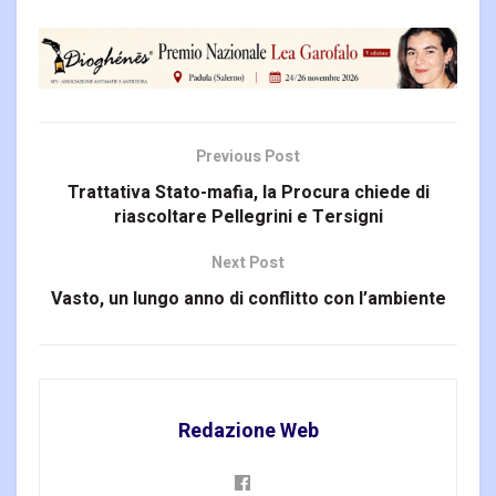
Previous Post
Trattativa Stato-mafia, la Procura chiede di
riascoltare Pellegrini e Tersigni
Next Post
Vasto, un lungo anno di conflitto con l’ambiente
Redazione Web