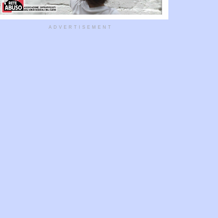
ADVERTISEMENT