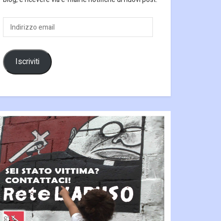
Indirizzo
email
Iscriviti