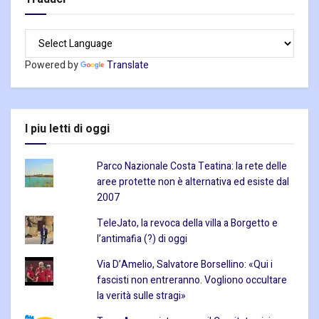
Powered by
Translate
I piu letti di oggi
Parco Nazionale Costa Teatina: la rete delle
aree protette non è alternativa ed esiste dal
2007
TeleJato, la revoca della villa a Borgetto e
l’antimafia (?) di oggi
Via D’Amelio, Salvatore Borsellino: «Qui i
fascisti non entreranno. Vogliono occultare
la verità sulle stragi»