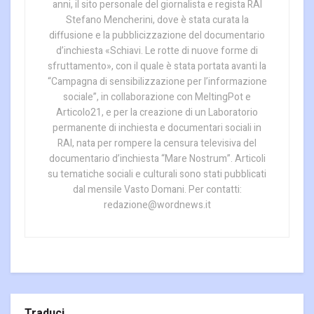
anni, il sito personale del giornalista e regista RAI
Stefano Mencherini, dove è stata curata la
diffusione e la pubblicizzazione del documentario
d’inchiesta «Schiavi. Le rotte di nuove forme di
sfruttamento», con il quale è stata portata avanti la
“Campagna di sensibilizzazione per l’informazione
sociale”, in collaborazione con MeltingPot e
Articolo21, e per la creazione di un Laboratorio
permanente di inchiesta e documentari sociali in
RAI, nata per rompere la censura televisiva del
documentario d’inchiesta “Mare Nostrum”. Articoli
su tematiche sociali e culturali sono stati pubblicati
dal mensile Vasto Domani. Per contatti:
redazione@wordnews.it
Traduci