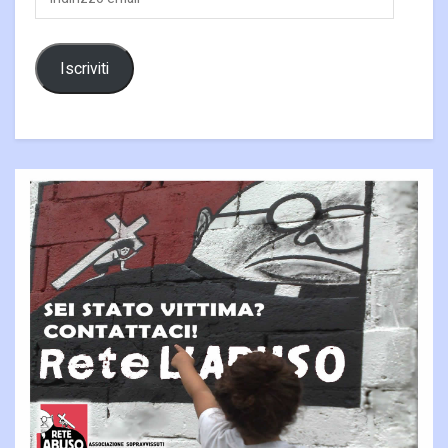
email
Iscriviti