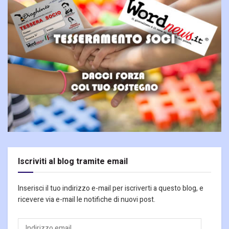
Iscriviti al blog tramite email
Inserisci il tuo indirizzo e-mail per iscriverti a questo blog, e
ricevere via e-mail le notifiche di nuovi post.
Indirizzo