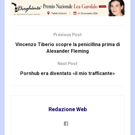
Previous Post
Vincenzo Tiberio scopre la penicillina prima di
Alexander Fleming
Next Post
Pornhub era diventato «il mio trafficante»
Redazione Web