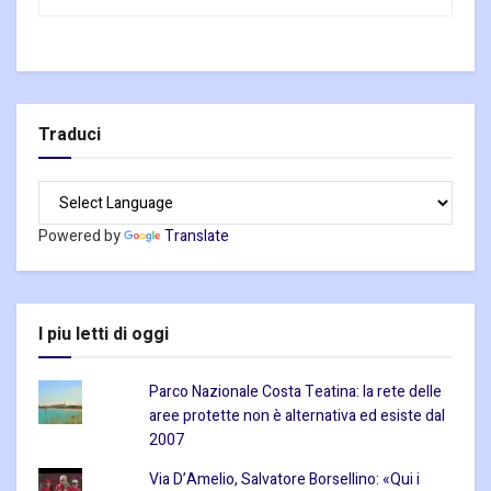
Traduci
Powered by
Translate
I piu letti di oggi
Parco Nazionale Costa Teatina: la rete delle
aree protette non è alternativa ed esiste dal
2007
Via D’Amelio, Salvatore Borsellino: «Qui i