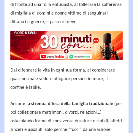
di fronte ad una folla entusiasta, al tollerare la sofferenza
di migliaia di uomini e donne vittime di sanguinari
dittatori e guerre, il passo è breve.
Dal difendere la vita in ogni sua forma, al considerare
quasi normale vedere affogare persone in mare, il
confine è labile.
Ancora:
la strenua difesa della famiglia tradizionale
(per
poi collezionare matrimoni, divorzi, relazioni…)
ostacolando forme di convivenza durature e stabili, affetti
sinceri e assoluti, solo perché “fuori” da una visione