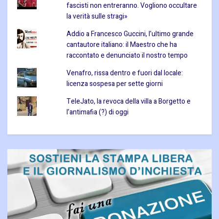
fascisti non entreranno. Vogliono occultare
la verità sulle stragi»
Addio a Francesco Guccini, l’ultimo grande
cantautore italiano: il Maestro che ha
raccontato e denunciato il nostro tempo
Venafro, rissa dentro e fuori dal locale:
licenza sospesa per sette giorni
TeleJato, la revoca della villa a Borgetto e
l’antimafia (?) di oggi