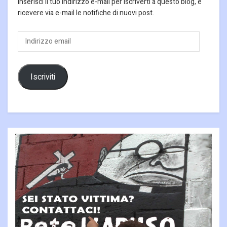
Inserisci il tuo indirizzo e-mail per iscriverti a questo blog, e
ricevere via e-mail le notifiche di nuovi post.
Indirizzo
email
Iscriviti