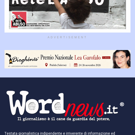
ADVERTISEMENT
Testata giornalistica indipendente e irriverente di informazione ed