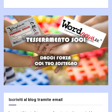
Iscriviti al blog tramite email