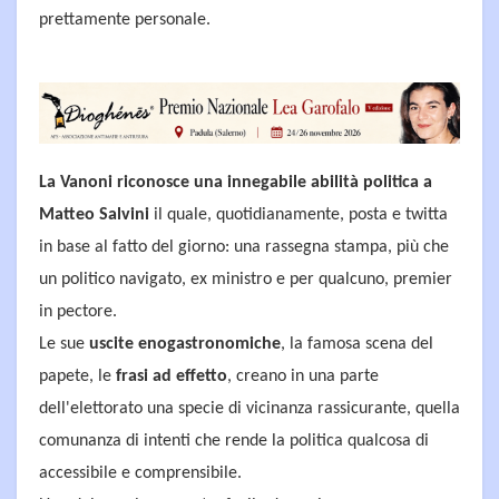
prettamente personale.
La Vanoni riconosce una innegabile abilità politica a
Matteo Salvini
il quale, quotidianamente, posta e twitta
in base al fatto del giorno: una rassegna stampa, più che
un politico navigato, ex ministro e per qualcuno, premier
in pectore.
Le sue
uscite enogastronomiche
, la famosa scena del
papete, le
frasi ad effetto
, creano in una parte
dell'elettorato una specie di vicinanza rassicurante, quella
comunanza di intenti che rende la politica qualcosa di
accessibile e comprensibile.