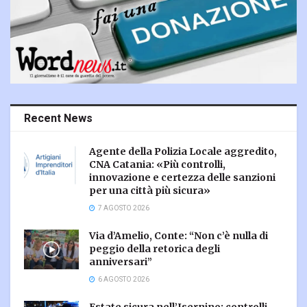
Recent News
Agente della Polizia Locale aggredito,
CNA Catania: «Più controlli,
innovazione e certezza delle sanzioni
per una città più sicura»
7 AGOSTO 2026
Via d’Amelio, Conte: “Non c’è nulla di
peggio della retorica degli
anniversari”
6 AGOSTO 2026