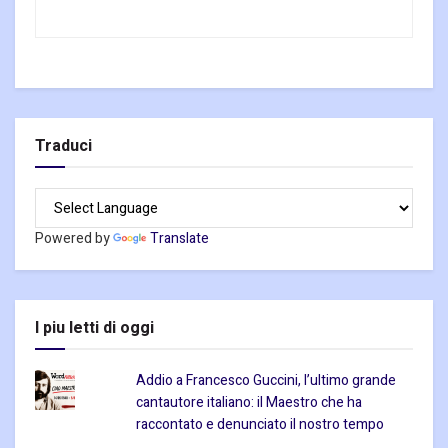
Traduci
Powered by
Translate
I piu letti di oggi
Addio a Francesco Guccini, l’ultimo grande
cantautore italiano: il Maestro che ha
raccontato e denunciato il nostro tempo