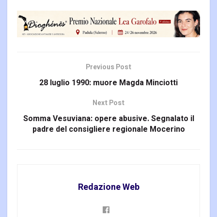
Previous Post
28 luglio 1990: muore Magda Minciotti
Next Post
Somma Vesuviana: opere abusive. Segnalato il
padre del consigliere regionale Mocerino
Redazione Web