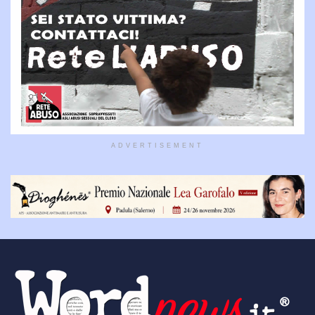
ADVERTISEMENT