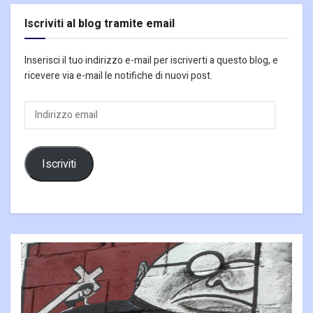
Iscriviti al blog tramite email
Inserisci il tuo indirizzo e-mail per iscriverti a questo blog, e
ricevere via e-mail le notifiche di nuovi post.
Indirizzo
email
Iscriviti