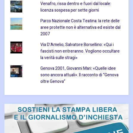
Venafro, rissa dentro e fuori dal locale:
licenza sospesa per sette giorni
Parco Nazionale Costa Teatina: la rete delle
aree protette non è alternativa ed esiste dal
2007
Via D’Amelio, Salvatore Borsellino: «Qui i
fascisti non entreranno. Vogliono occultare
la verità sulle stragi»
Genova 2001, Giovanni Mari: «Quelle idee
sono ancora attuali». Il racconto di “Genova
oltre Genova”