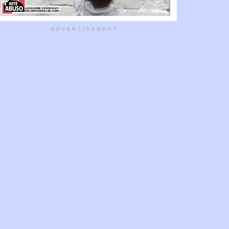
ADVERTISEMENT