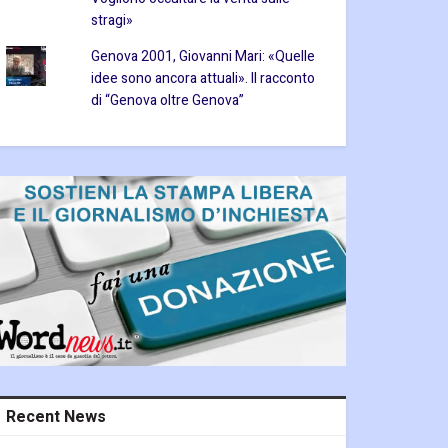
stragi»
Genova 2001, Giovanni Mari: «Quelle
idee sono ancora attuali». Il racconto
di “Genova oltre Genova”
Recent News