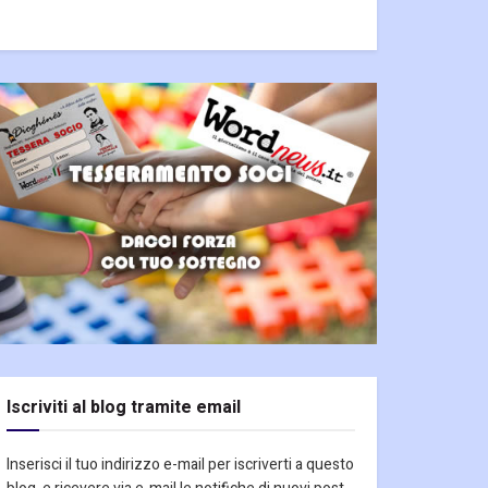
Iscriviti al blog tramite email
Inserisci il tuo indirizzo e-mail per iscriverti a questo