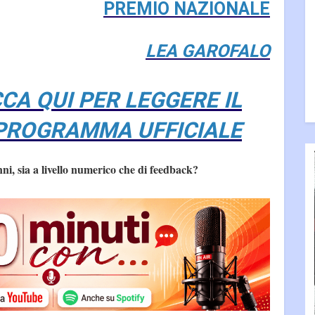
PREMIO NAZIONALE
LEA GAROFALO
CCA QUI PER LEGGERE IL
PROGRAMMA UFFICIALE
nni, sia a livello numerico che di feedback?