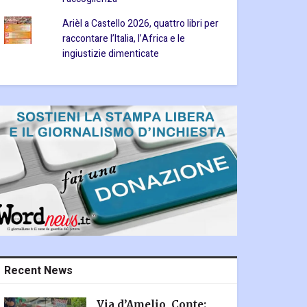
Arièl a Castello 2026, quattro libri per
raccontare l’Italia, l’Africa e le
ingiustizie dimenticate
Recent News
Via d’Amelio, Conte: