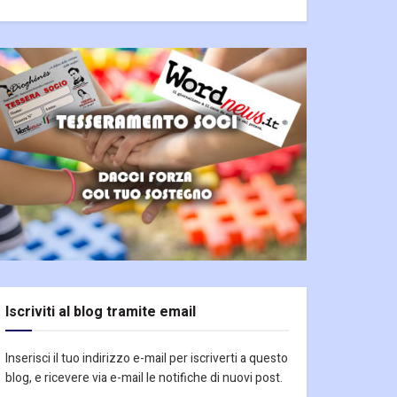
Iscriviti al blog tramite email
Inserisci il tuo indirizzo e-mail per iscriverti a questo
blog, e ricevere via e-mail le notifiche di nuovi post.