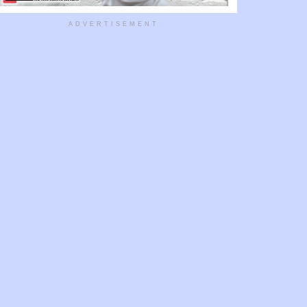
ADVERTISEMENT