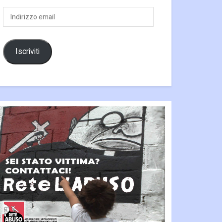
Indirizzo
email
Iscriviti