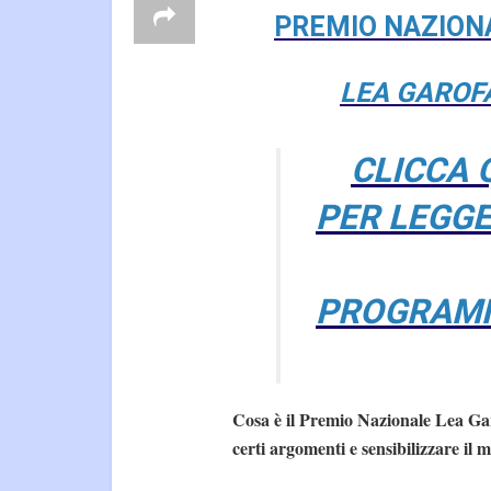
PREMIO NAZION
LEA GAROF
CLICCA 
PER LEGG
PROGRAM
Cosa è il Premio Nazionale Lea Garo
certi argomenti e sensibilizzare il 