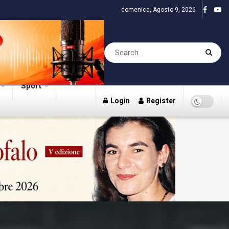
domenica, Agosto 9, 2026
Sport
Login
Register