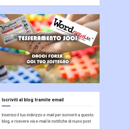
Iscriviti al blog tramite email
Inserisci il tuo indirizzo e-mail per iscriverti a questo
blog, e ricevere via e-mail le notifiche di nuovi post.