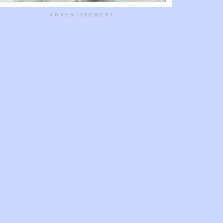
ADVERTISEMENT