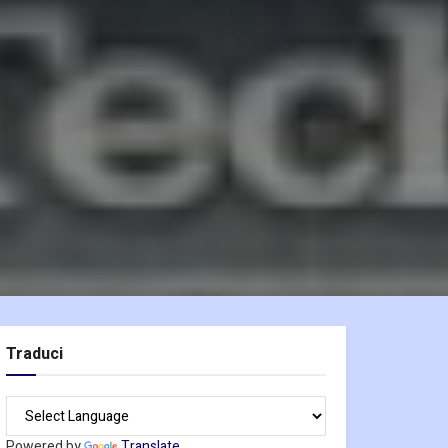
Traduci
Powered by
Translate