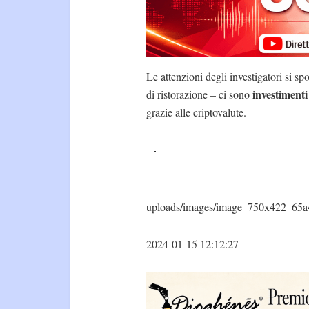
Le attenzioni degli investigatori si s
investimenti 
di ristorazione – ci sono
grazie alle criptovalute.
uploads/images/image_750x422_65a
2024-01-15 12:12:27