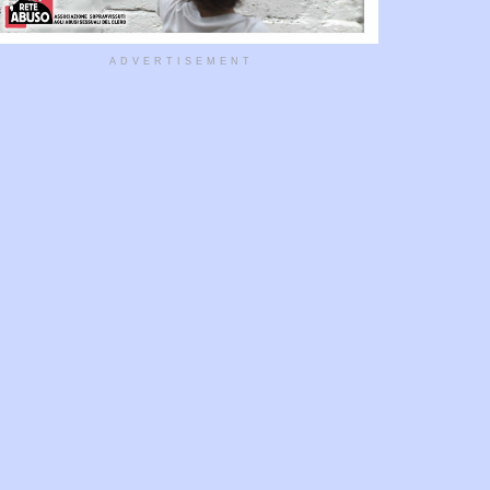
ADVERTISEMENT