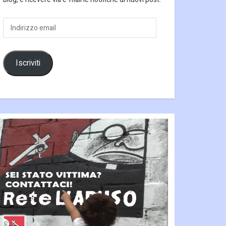
Indirizzo
email
Iscriviti