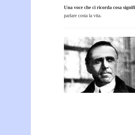
Una voce che ci ricorda cosa signif
parlare costa la vita.