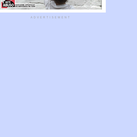
ADVERTISEMENT