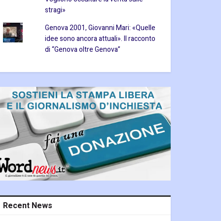
stragi»
Genova 2001, Giovanni Mari: «Quelle
idee sono ancora attuali». Il racconto
di “Genova oltre Genova”
Recent News