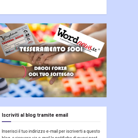
Iscriviti al blog tramite email
Inserisci il tuo indirizzo e-mail per iscriverti a questo