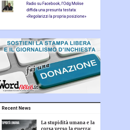
Radio su Facebook, l’Odg Molise
diffida una presunta testata:
«Regolarizzi la propria posizione»
Recent News
La stupidità umana e la
corsa verso la guerra: