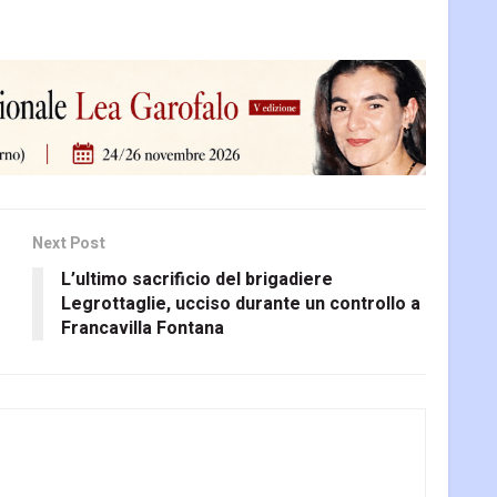
Next Post
L’ultimo sacrificio del brigadiere
Legrottaglie, ucciso durante un controllo a
Francavilla Fontana