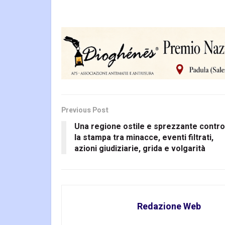
Previous Post
Una regione ostile e sprezzante contro
la stampa tra minacce, eventi filtrati,
azioni giudiziarie, grida e volgarità
Redazione Web