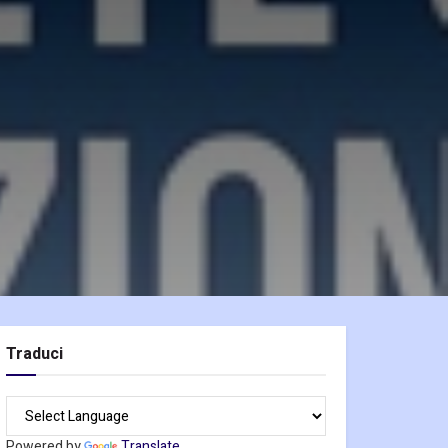
Traduci
Powered by
Translate