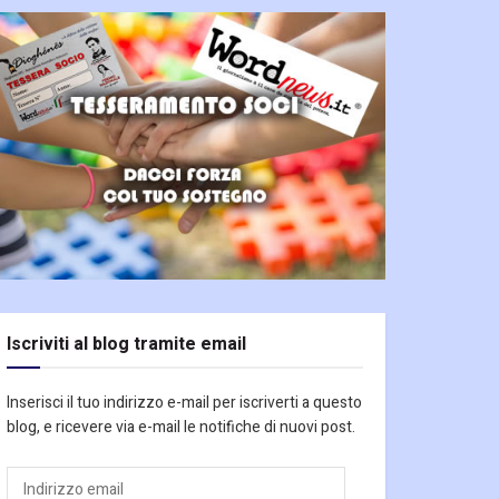
Iscriviti al blog tramite email
Inserisci il tuo indirizzo e-mail per iscriverti a questo
blog, e ricevere via e-mail le notifiche di nuovi post.
Indirizzo