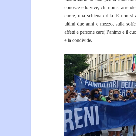
conosce e lo vive, chi non si arrend
cuore, una schiena dritta. E non si 
ultimi due anni e mezzo, sulla soffe
affetti e persone care) l’animo e il 
e la condivide.