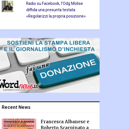
Radio su Facebook, l’Odg Molise
diffida una presunta testata:
«Regolarizzi la propria posizione»
Recent News
Francesca Albanese e
Roberto Scarpinato a