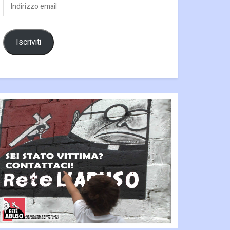
Indirizzo
email
Iscriviti