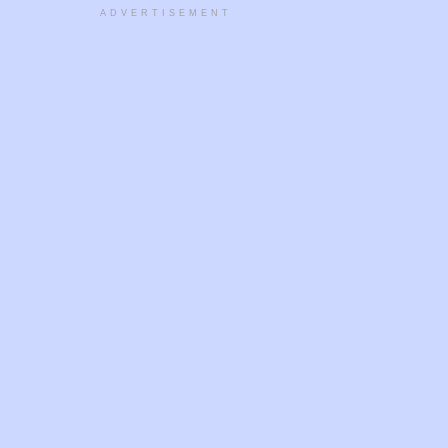
ADVERTISEMENT