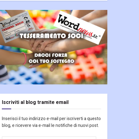
Iscriviti al blog tramite email
Inserisci il tuo indirizzo e-mail per iscriverti a questo
blog, e ricevere via e-mail le notifiche di nuovi post.