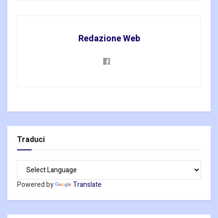
Redazione Web
Traduci
Powered by
Translate