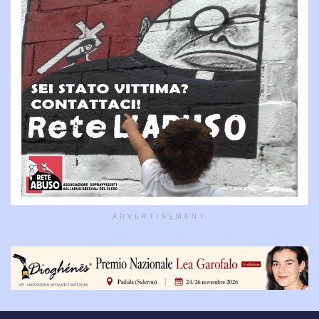
ADVERTISEMENT