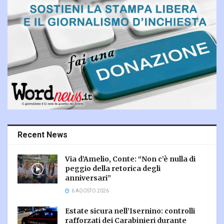
Recent News
Via d’Amelio, Conte: “Non c’è nulla di
peggio della retorica degli
anniversari”
6 AGOSTO 2026
Estate sicura nell’Isernino: controlli
rafforzati dei Carabinieri durante