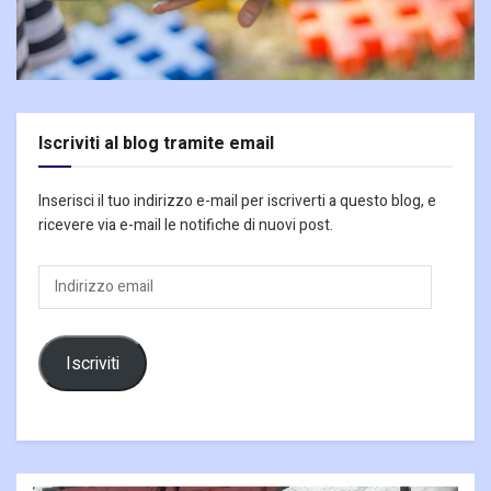
Iscriviti al blog tramite email
Inserisci il tuo indirizzo e-mail per iscriverti a questo blog, e
ricevere via e-mail le notifiche di nuovi post.
Indirizzo
email
Iscriviti