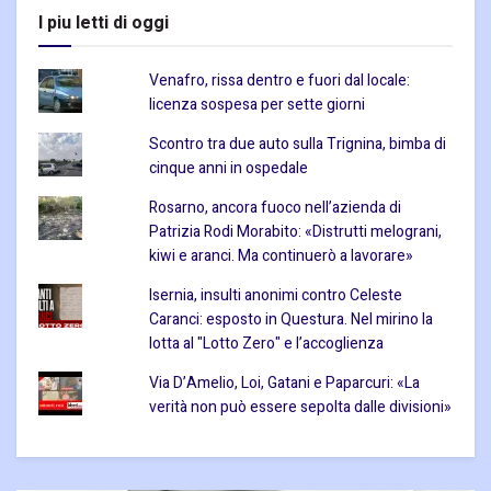
I piu letti di oggi
Venafro, rissa dentro e fuori dal locale:
licenza sospesa per sette giorni
Scontro tra due auto sulla Trignina, bimba di
cinque anni in ospedale
Rosarno, ancora fuoco nell’azienda di
Patrizia Rodi Morabito: «Distrutti melograni,
kiwi e aranci. Ma continuerò a lavorare»
Isernia, insulti anonimi contro Celeste
Caranci: esposto in Questura. Nel mirino la
lotta al "Lotto Zero" e l’accoglienza
Via D’Amelio, Loi, Gatani e Paparcuri: «La
verità non può essere sepolta dalle divisioni»