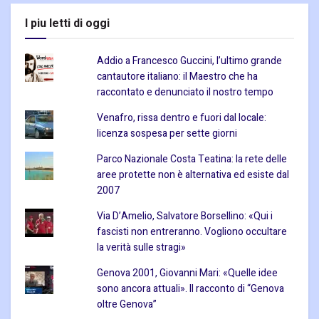
I piu letti di oggi
Addio a Francesco Guccini, l’ultimo grande
cantautore italiano: il Maestro che ha
raccontato e denunciato il nostro tempo
Venafro, rissa dentro e fuori dal locale:
licenza sospesa per sette giorni
Parco Nazionale Costa Teatina: la rete delle
aree protette non è alternativa ed esiste dal
2007
Via D’Amelio, Salvatore Borsellino: «Qui i
fascisti non entreranno. Vogliono occultare
la verità sulle stragi»
Genova 2001, Giovanni Mari: «Quelle idee
sono ancora attuali». Il racconto di “Genova
oltre Genova”