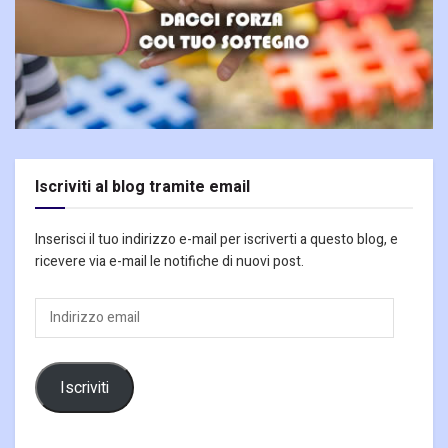
Iscriviti al blog tramite email
Inserisci il tuo indirizzo e-mail per iscriverti a questo blog, e
ricevere via e-mail le notifiche di nuovi post.
Indirizzo
email
Iscriviti