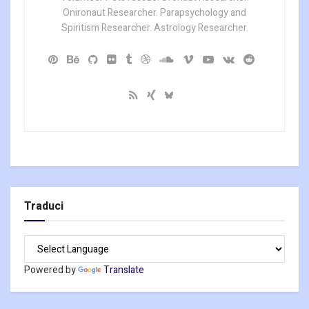
Onironaut Researcher. Parapsychology and
Spiritism Researcher. Astrology Researcher.
Traduci
Powered by
Translate