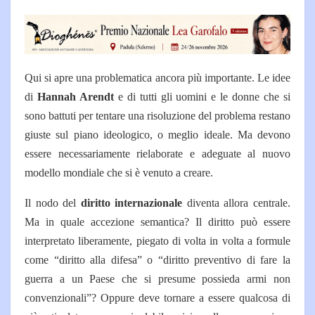
Qui si apre una problematica ancora più importante. Le idee
di
Hannah Arendt
e di tutti gli uomini e le donne che si
sono battuti per tentare una risoluzione del problema restano
giuste sul piano ideologico, o meglio ideale. Ma devono
essere necessariamente rielaborate e adeguate al nuovo
modello mondiale che si è venuto a creare.
Il nodo del
diritto internazionale
diventa allora centrale.
Ma in quale accezione semantica? Il diritto può essere
interpretato liberamente, piegato di volta in volta a formule
come “diritto alla difesa” o “diritto preventivo di fare la
guerra a un Paese che si presume possieda armi non
convenzionali”? Oppure deve tornare a essere qualcosa di