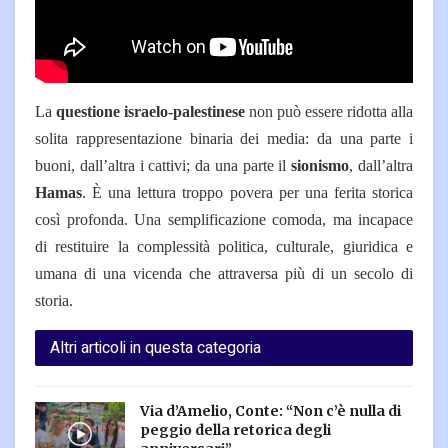
La
questione israelo-palestinese
non può essere ridotta alla
solita rappresentazione binaria dei media: da una parte i
buoni, dall’altra i cattivi; da una parte il
sionismo
, dall’altra
Hamas
. È una lettura troppo povera per una ferita storica
così profonda. Una semplificazione comoda, ma incapace
di restituire la complessità politica, culturale, giuridica e
umana di una vicenda che attraversa più di un secolo di
storia.
Altri articoli in questa categoria
Via d’Amelio, Conte: “Non c’è nulla di
peggio della retorica degli