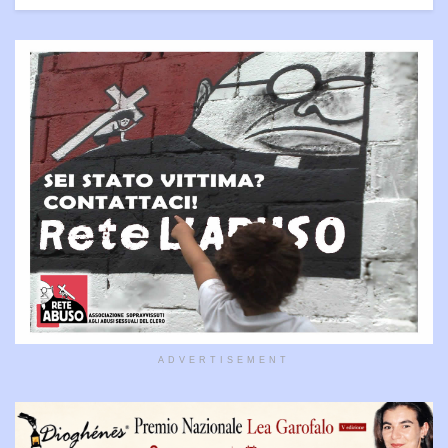
ADVERTISEMENT