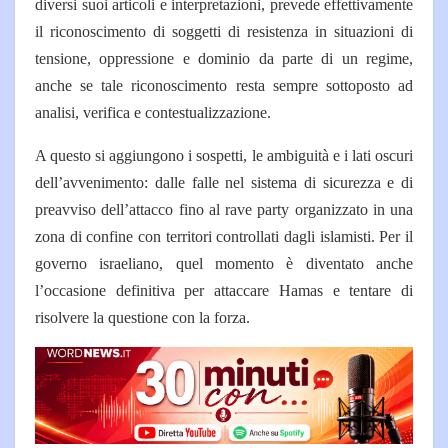
diversi suoi articoli e interpretazioni, prevede effettivamente
il riconoscimento di soggetti di resistenza in situazioni di
tensione, oppressione e dominio da parte di un regime,
anche se tale riconoscimento resta sempre sottoposto ad
analisi, verifica e contestualizzazione.
A questo si aggiungono i sospetti, le ambiguità e i lati oscuri
dell’avvenimento: dalle falle nel sistema di sicurezza e di
preavviso dell’attacco fino al rave party organizzato in una
zona di confine con territori controllati dagli islamisti. Per il
governo israeliano, quel momento è diventato anche
l’occasione definitiva per attaccare Hamas e tentare di
risolvere la questione con la forza.