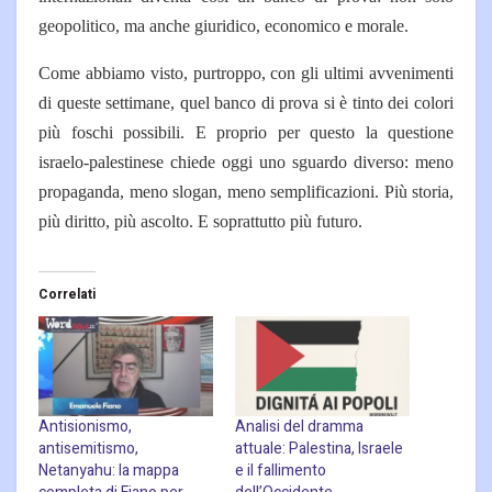
geopolitico, ma anche giuridico, economico e morale.
Come abbiamo visto, purtroppo, con gli ultimi avvenimenti
di queste settimane, quel banco di prova si è tinto dei colori
più foschi possibili. E proprio per questo la questione
israelo-palestinese chiede oggi uno sguardo diverso: meno
propaganda, meno slogan, meno semplificazioni. Più storia,
più diritto, più ascolto. E soprattutto più futuro.
Correlati
Antisionismo,
Analisi del dramma
antisemitismo,
attuale: Palestina, Israele
Netanyahu: la mappa
e il fallimento