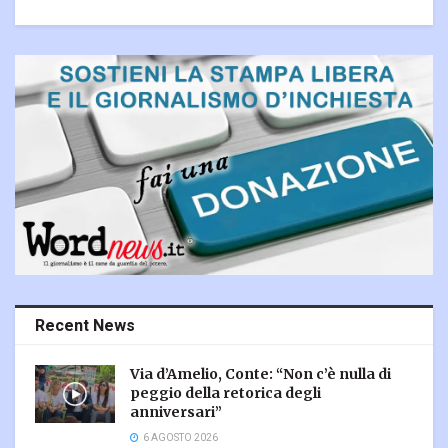
Recent News
Via d’Amelio, Conte: “Non c’è nulla di
peggio della retorica degli
anniversari”
6 AGOSTO 2026