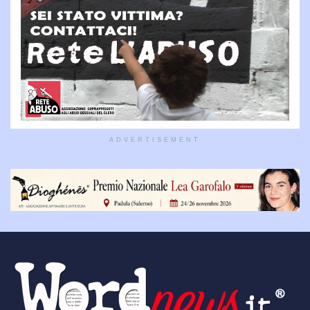
ADVERTISEMENT