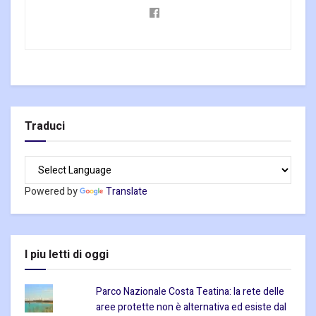
Traduci
Powered by
Translate
I piu letti di oggi
Parco Nazionale Costa Teatina: la rete delle
aree protette non è alternativa ed esiste dal