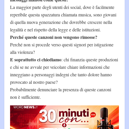
La maggior parte degli utenti dei social, dove è facilmente
reperibile questa spazzatura chiamata musica, sono giovani
di quella nuova generazione che dovrebbe crescere nella
legalità e nel rispetto della legge e delle istituzioni.
Perché queste canzoni non vengono rimosse?
Perché non si procede verso questi signori per istigazione
alla violenza?
E soprattutto ci chiediamo
: chi finanzia queste produzioni
e chi se ne avvale per veicolare chiare informazioni che
inneggiano a personaggi indegni che tanto dolore hanno
provocato al nostro paese?
Probabilmente denunciare la presenza di queste canzoni
non è sufficiente.