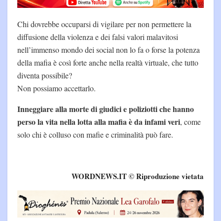
Chi dovrebbe occuparsi di vigilare per non permettere la
diffusione della violenza e dei falsi valori malavitosi
nell’immenso mondo dei social non lo fa o forse la potenza
della mafia è così forte anche nella realtà virtuale, che tutto
diventa possibile?
Non possiamo accettarlo.
Inneggiare alla morte di giudici e poliziotti che hanno
perso la vita nella lotta alla mafia è da infami veri
, come
solo chi è colluso con mafie e criminalità può fare.
WORDNEWS.IT © Riproduzione vietata