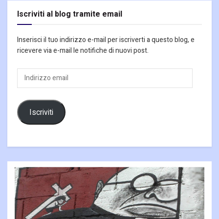
Iscriviti al blog tramite email
Inserisci il tuo indirizzo e-mail per iscriverti a questo blog, e
ricevere via e-mail le notifiche di nuovi post.
Indirizzo
email
Iscriviti