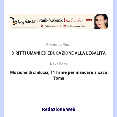
Previous Post
DIRITTI UMANI ED EDUCAZIONE ALLA LEGALITÀ
Next Post
Mozione di sfiducia, 11 firme per mandare a casa
Toma
Redazione Web