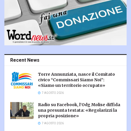
Recent News
Torre Annunziata, nasce il Comitato
civico “Commissari Siamo Noi”:
«Siamo un territorio occupato»
7 AGOSTO 2026
Radio su Facebook, l’Odg Molise diffida
una presunta testata: «Regolarizzi la
propria posizione»
7 AGOSTO 2026