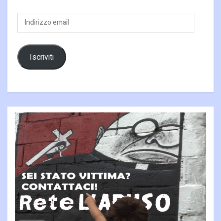
Indirizzo
email
Iscriviti