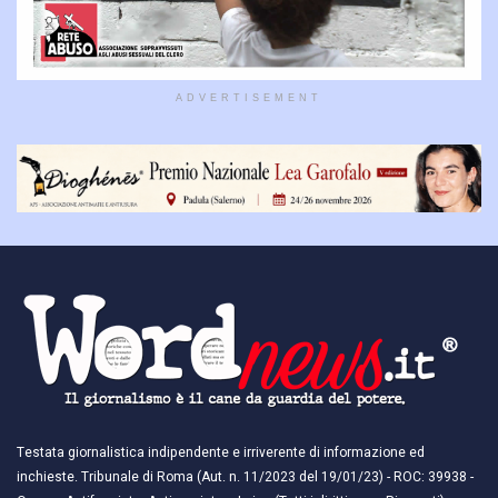
ADVERTISEMENT
Testata giornalistica indipendente e irriverente di informazione ed
inchieste. Tribunale di Roma (Aut. n. 11/2023 del 19/01/23) - ROC: 39938 -