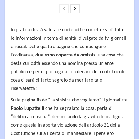
In pratica dovrà valutare contenuti e correttezza di tutte
le informazioni in tema di sanità, divulgate da tv, giornali
e social. Delle quattro pagine che compongono
l’ordinanza,
due sono coperte da omissis
, una cosa che
desta curiosità essendo una nomina presso un ente
pubblico e per di più pagata con denaro dei contribuenti:
cosa ci sarà di tanto segreto da meritare tale
riservatezza?
Sulla pagina fb de “La sinistra che vogliamo” il giornalista
Paolo Lupattelli
che ha segnalato la cosa, parla di
“delibera censoria”, denunciando la gravità di una figura
come questa in aperta violazione dell’articolo 21 della
Costituzione sulla libertà di manifestare il pensiero.