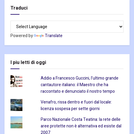
Traduci
Powered by
Translate
I piu letti di oggi
Addio a Francesco Guccini, l’ultimo grande
cantautore italiano: il Maestro che ha
raccontato e denunciato il nostro tempo
Venafro, rissa dentro e fuori dal locale:
licenza sospesa per sette giorni
Parco Nazionale Costa Teatina: la rete delle
aree protette non è alternativa ed esiste dal
2007