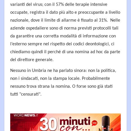
varianti del virus; con il 57% delle terapie intensive
occupate, registra il dato più alto e preoccupante a livello
nazionale, dove il limite di allarme è fissato al 31%. Nelle
aziende ospedaliere sono di norma previsti protocolli tali
da garantire una corretta modalità di informazione con
l’esterno sempre nel rispetto dei codici deontologici, ci
chiediamo quindi il perché di una nomina ad hoc da parte
del direttore generale.
Nessuno in Umbria ne ha parlato sinora: non la politica,
non i sindacati, non la stampa locale. Probabilmente
nessuno trova strana la nomina. O forse sono già stati
tutti "censurati".