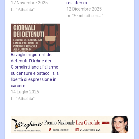
17 Novembre 2025
resistenza
12 Dicembre 2025
In "Attualità"
In "30 minuti con..."
Bavaglio ai giornali dei
detenuti: l’Ordine dei
Giornalisti lancia l’allarme
su censure e ostacoli alla
libertà di espressione in
carcere
14 Luglio 2025
In "Attualità"