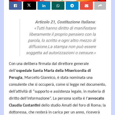
Articolo 21, Costituzione Italiana
:
«Tutti hanno diritto di manifestare
liberamente il proprio pensiero con la
parola, lo scritto e ogni altro mezzo di
diffusione.La stampa non può essere
soggetta ad autorizzazioni o censure.»
Con una delibera firmata dal direttore generale
dell’
ospedale Santa Maria della Misericordia di
Perugia
, Marcello Giannico, è stata nominata una
consulente che si occuperà, come si legge nel documento,
dell’attività di “supporto e assistenza legale, in materia di
diritto dell’informazione”. La persona scelta è l’
avvocato
Claudia Costantini
dello studio Amati del foro di Roma; la
dottoressa, che resterà in carica per un anno, riceverà