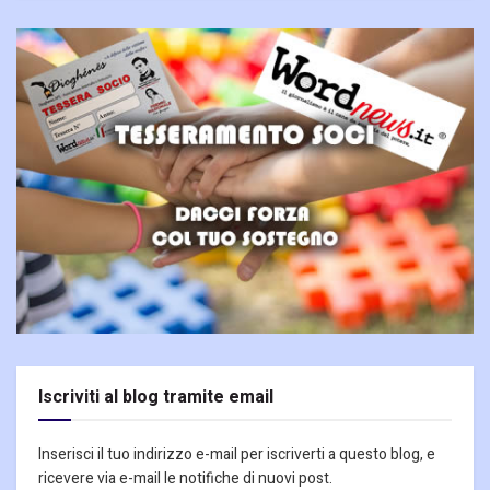
Iscriviti al blog tramite email
Inserisci il tuo indirizzo e-mail per iscriverti a questo blog, e
ricevere via e-mail le notifiche di nuovi post.