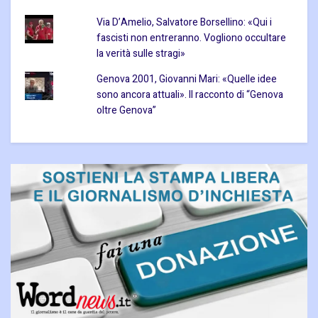
Via D’Amelio, Salvatore Borsellino: «Qui i
fascisti non entreranno. Vogliono occultare
la verità sulle stragi»
Genova 2001, Giovanni Mari: «Quelle idee
sono ancora attuali». Il racconto di “Genova
oltre Genova”