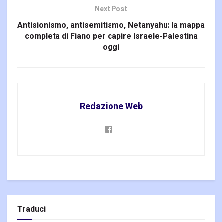
Next Post
Antisionismo, antisemitismo, Netanyahu: la mappa
completa di Fiano per capire Israele-Palestina
oggi
Redazione Web
Traduci