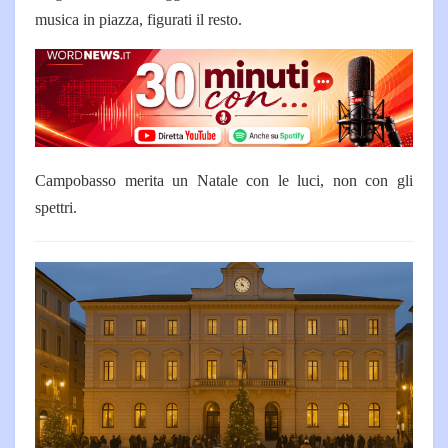
musica in piazza, figurati il resto.
Campobasso merita un Natale con le luci, non con gli
spettri.