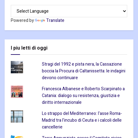
Powered by
Translate
I piu letti di oggi
Stragi del 1992 e pista nera, la Cassazione
boccia la Procura di Caltanissetta: le indagini
devono continuare
Francesca Albanese e Roberto Scarpinato a
Catania: dialogo su resistenza, giustizia e
diritto internazionale
Lo strappo del Mediterraneo: l'asse Roma-
Madrid tra l'incubo di Ceuta e i calcoli delle
cancellerie