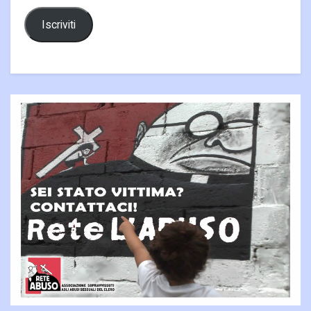
Iscriviti