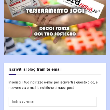
Iscriviti al blog tramite email
Inserisci il tuo indirizzo e-mail per iscriverti a questo blog, e
ricevere via e-mail le notifiche di nuovi post.
Indirizzo
email