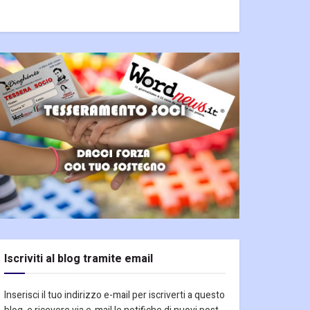
Iscriviti al blog tramite email
Inserisci il tuo indirizzo e-mail per iscriverti a questo