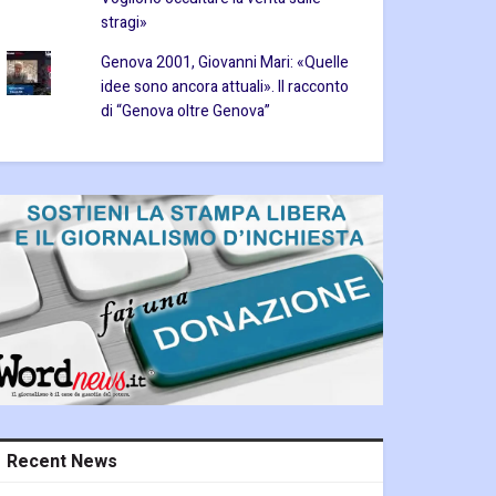
stragi»
Genova 2001, Giovanni Mari: «Quelle
idee sono ancora attuali». Il racconto
di “Genova oltre Genova”
Recent News