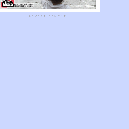
ADVERTISEMENT