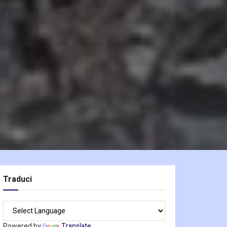
Traduci
Powered by
Translate