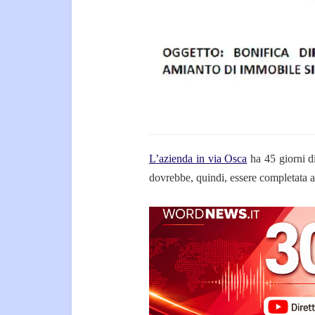
L’azienda in via Osca
ha 45 giorni d
dovrebbe, quindi, essere completata 