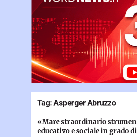
Tag:
Asperger Abruzzo
«Mare straordinario strumen
educativo e sociale in grado di