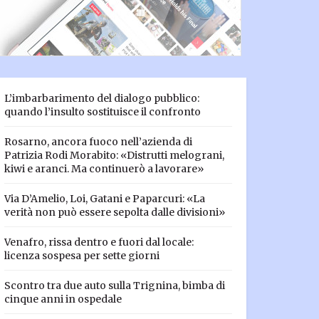
L’imbarbarimento del dialogo pubblico:
quando l’insulto sostituisce il confronto
Rosarno, ancora fuoco nell’azienda di
Patrizia Rodi Morabito: «Distrutti melograni,
kiwi e aranci. Ma continuerò a lavorare»
Via D’Amelio, Loi, Gatani e Paparcuri: «La
verità non può essere sepolta dalle divisioni»
Venafro, rissa dentro e fuori dal locale:
licenza sospesa per sette giorni
Scontro tra due auto sulla Trignina, bimba di
cinque anni in ospedale