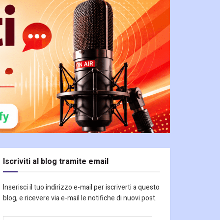
Iscriviti al blog tramite email
Inserisci il tuo indirizzo e-mail per iscriverti a questo
blog, e ricevere via e-mail le notifiche di nuovi post.