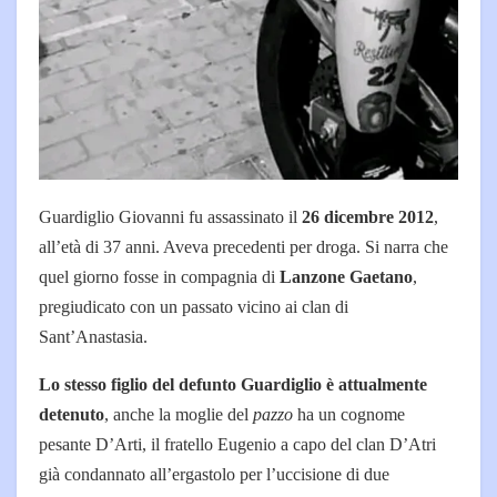
Guardiglio Giovanni fu assassinato il
26 dicembre 2012
,
all’età di 37 anni. Aveva precedenti per droga. Si narra che
quel giorno fosse in compagnia di
Lanzone Gaetano
,
pregiudicato con un passato vicino ai clan di
Sant’Anastasia.
Lo stesso figlio del defunto Guardiglio è attualmente
detenuto
, anche la moglie del
pazzo
ha un cognome
pesante D’Arti, il fratello Eugenio a capo del clan D’Atri
già condannato all’ergastolo per l’uccisione di due