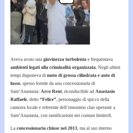
Aveva avuto una
giovinezza turbolenta
e frequentava
ambienti legati alla criminalità organizzata
. Negli ultimi
tempi disponeva di
moto di grossa cilindrata e auto di
lusso
, spesso fornite da una concessionaria di
Sant’Anastasia:
Arco Rent
, riconducibile ad
Anastasio
Raffaele
, detto
“Felice”
, personaggio di spicco della
camorra locale e referente dell’omonimo clan operante a
Sant’Anastasia, con ramificazioni nei comuni limitrofi.
La
concessionaria chiuse nel 2013
, ma al suo interno