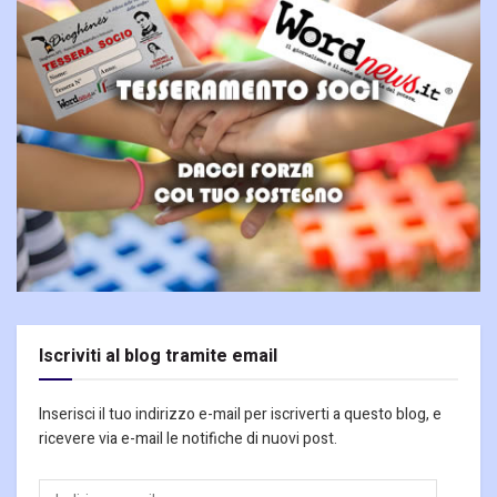
Iscriviti al blog tramite email
Inserisci il tuo indirizzo e-mail per iscriverti a questo blog, e
ricevere via e-mail le notifiche di nuovi post.
Indirizzo