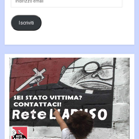
email
Iscriviti