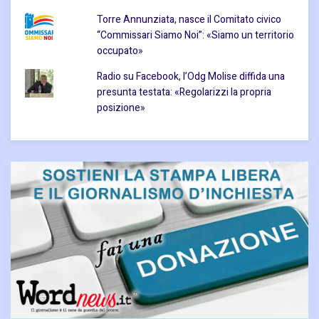
Torre Annunziata, nasce il Comitato civico
“Commissari Siamo Noi”: «Siamo un territorio
occupato»
Radio su Facebook, l’Odg Molise diffida una
presunta testata: «Regolarizzi la propria
posizione»