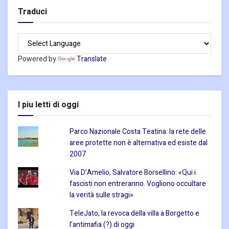
Traduci
Powered by
Translate
I piu letti di oggi
Parco Nazionale Costa Teatina: la rete delle
aree protette non è alternativa ed esiste dal
2007
Via D’Amelio, Salvatore Borsellino: «Qui i
fascisti non entreranno. Vogliono occultare
la verità sulle stragi»
TeleJato, la revoca della villa a Borgetto e
l’antimafia (?) di oggi