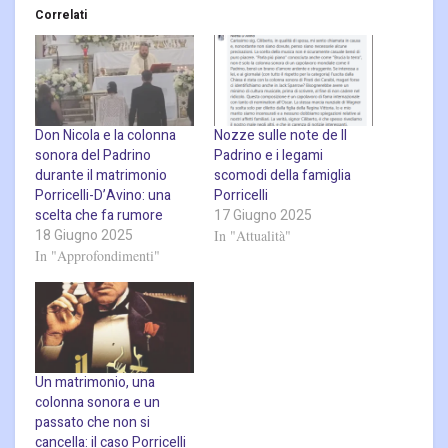
Correlati
Don Nicola e la colonna
Nozze sulle note de Il
sonora del Padrino
Padrino e i legami
durante il matrimonio
scomodi della famiglia
Porricelli-D’Avino: una
Porricelli
scelta che fa rumore
17 Giugno 2025
18 Giugno 2025
In "Attualità"
In "Approfondimenti"
Un matrimonio, una
colonna sonora e un
passato che non si
cancella: il caso Porricelli