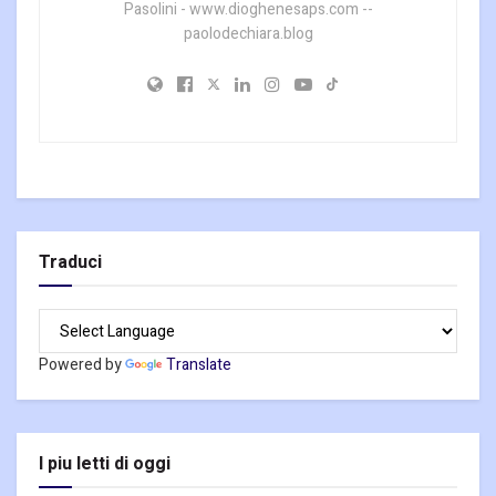
Pasolini - www.dioghenesaps.com --
paolodechiara.blog
Traduci
Powered by
Translate
I piu letti di oggi