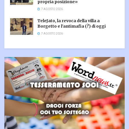
propria posizione»
7 AGOSTO 2026
TeleJato, la revoca della villa a
Borgetto e l’antimafia (?) di oggi
7 AGOSTO 2026