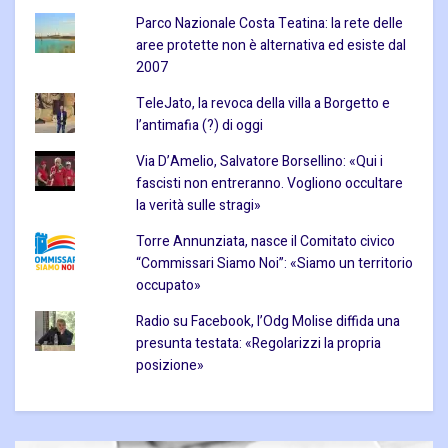
Parco Nazionale Costa Teatina: la rete delle
aree protette non è alternativa ed esiste dal
2007
TeleJato, la revoca della villa a Borgetto e
l’antimafia (?) di oggi
Via D’Amelio, Salvatore Borsellino: «Qui i
fascisti non entreranno. Vogliono occultare
la verità sulle stragi»
Torre Annunziata, nasce il Comitato civico
“Commissari Siamo Noi”: «Siamo un territorio
occupato»
Radio su Facebook, l’Odg Molise diffida una
presunta testata: «Regolarizzi la propria
posizione»