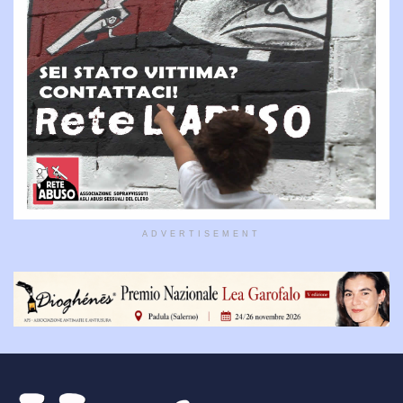
ADVERTISEMENT