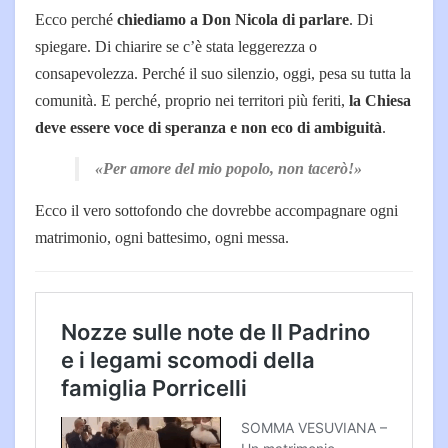
Ecco perché
chiediamo a Don Nicola di parlare
. Di
spiegare. Di chiarire se c’è stata leggerezza o
consapevolezza. Perché il suo silenzio, oggi, pesa su tutta la
comunità. E perché, proprio nei territori più feriti,
la Chiesa
deve essere voce di speranza e non eco di ambiguità
.
«Per amore del mio popolo, non tacerò!»
Ecco il vero sottofondo che dovrebbe accompagnare ogni
matrimonio, ogni battesimo, ogni messa.