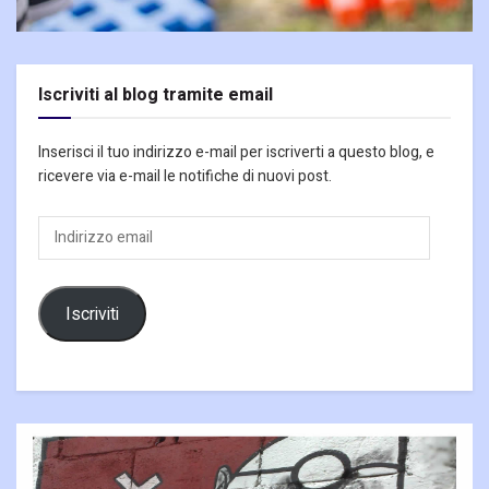
Iscriviti al blog tramite email
Inserisci il tuo indirizzo e-mail per iscriverti a questo blog, e
ricevere via e-mail le notifiche di nuovi post.
Indirizzo
email
Iscriviti