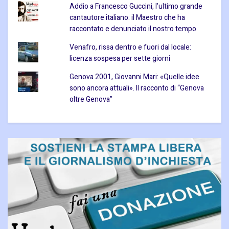
Addio a Francesco Guccini, l’ultimo grande
cantautore italiano: il Maestro che ha
raccontato e denunciato il nostro tempo
Venafro, rissa dentro e fuori dal locale:
licenza sospesa per sette giorni
Genova 2001, Giovanni Mari: «Quelle idee
sono ancora attuali». Il racconto di “Genova
oltre Genova”