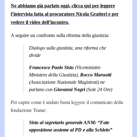
Ne abbiamo già parlato oggi, clicca qui per leggere
l’intervista fatta al procuratore Nicola Gratteri e per
vedere il video dell’incontro.
A seguire un confronto sulla riforma della giustizia:
Dialogo sulla giustizia, una riforma che
divide
Francesco Paolo Sisto
(Viceministro
Ministero della Giustizia),
Rocco Maruotti
(Associazione Nazionale Magistrati) ne
parlano con
Giovanni Negri
(Sole 24 Ore)
Per capire come è andato basta leggere il comunicato della
fondazione Trame:
Sisto al segretario generale ANM: “Fate
opposizione assieme al PD e alla Schlein”