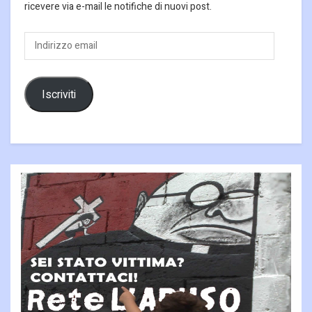
ricevere via e-mail le notifiche di nuovi post.
Indirizzo
email
Iscriviti