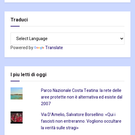
Traduci
Powered by
Translate
I piu letti di oggi
Parco Nazionale Costa Teatina: la rete delle
aree protette non è alternativa ed esiste dal
2007
Via D’Amelio, Salvatore Borsellino: «Qui i
fascisti non entreranno. Vogliono occultare
la verità sulle stragi»