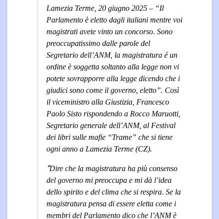
Lamezia Terme, 20 giugno 2025 – “Il
Parlamento è eletto dagli italiani mentre voi
magistrati avete vinto un concorso. Sono
preoccupatissimo dalle parole del
Segretario dell’ANM, la magistratura é un
ordine è soggetta soltanto alla legge non vi
potete sovrapporre alla legge dicendo che i
giudici sono come il governo, eletto”. Così
il viceministro alla Giustizia, Francesco
Paolo Sisto rispondendo a Rocco Maruotti,
Segretario generale dell’ANM, al Festival
dei libri sulle mafie “Trame” che si tiene
ogni anno a Lamezia Terme (CZ).
“
Dire che la magistratura ha più consenso
del governo mi preoccupa e mi dà l’idea
dello spirito e del clima che si respira. Se la
magistratura pensa di essere eletta come i
membri del Parlamento dico che l’ANM è