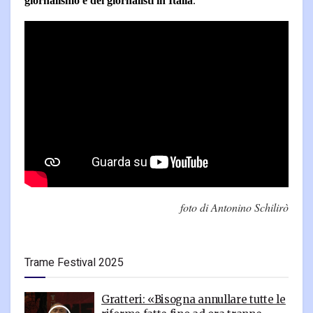
giornalismo e dei giornalisti in Italia
.
foto di Antonino Schilirò
Trame Festival 2025
Gratteri: «Bisogna annullare tutte le