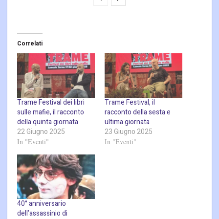
Correlati
Trame Festival dei libri
Trame Festival, il
sulle mafie, il racconto
racconto della sesta e
della quinta giornata
ultima giornata
22 Giugno 2025
23 Giugno 2025
In "Eventi"
In "Eventi"
40° anniversario
dell’assassinio di