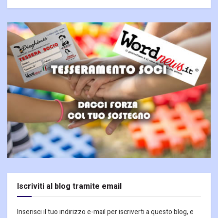
Iscriviti al blog tramite email
Inserisci il tuo indirizzo e-mail per iscriverti a questo blog, e