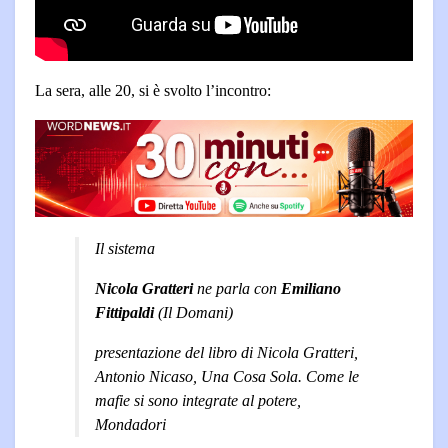
La sera, alle 20, si è svolto l’incontro:
Il sistema
Nicola Gratteri
ne parla con
Emiliano
Fittipaldi
(Il Domani)
presentazione del libro di Nicola Gratteri,
Antonio Nicaso, Una Cosa Sola. Come le
mafie si sono integrate al potere,
Mondadori