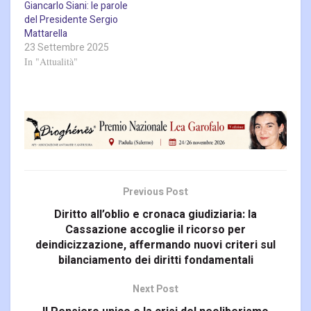
Giancarlo Siani: le parole
del Presidente Sergio
Mattarella
23 Settembre 2025
In "Attualità"
Previous Post
Diritto all’oblio e cronaca giudiziaria: la
Cassazione accoglie il ricorso per
deindicizzazione, affermando nuovi criteri sul
bilanciamento dei diritti fondamentali
Next Post