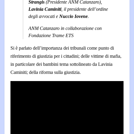
Strangis
(Presidente ANM Catanzaro),
Lavinia Caminiti
, il presidente dell’ordine
degli avvocati e
Nuccio Iovene
.
ANM Catanzaro in collaborazione con
Fondazione Trame ETS
Si è parlato dell’importanza dei tribunali come punto di
riferimento di giustizia per i cittadini; delle vittime di mafia,
in particolare dei bambini tema sottolineato da Lavinia
Caminiti; della riforma sulla giustizia.