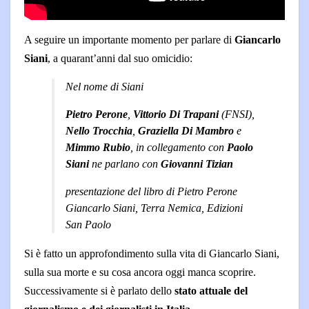
A seguire un importante momento per parlare di
Giancarlo
Siani
, a quarant’anni dal suo omicidio:
Nel nome di Siani
Pietro Perone
,
Vittorio Di Trapani
(FNSI),
Nello Trocchia
,
Graziella Di Mambro
e
Mimmo Rubio
, in collegamento con
Paolo
Siani
ne parlano con
Giovanni Tizian
presentazione del libro di Pietro Perone
Giancarlo Siani, Terra Nemica, Edizioni
San Paolo
Si è fatto un approfondimento sulla vita di Giancarlo Siani,
sulla sua morte e su cosa ancora oggi manca scoprire.
Successivamente si è parlato dello
stato attuale del