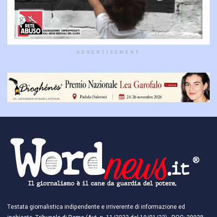
ADVERTISEMENT
Testata giornalistica indipendente e irriverente di informazione ed