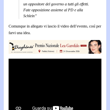
un oppositore del governo a tutti gli effetti.
Fate opposizione assieme al PD e alla
Schlein”
Comunque in allegato vi lascio il video dell’evento, così per
farvi una idea.