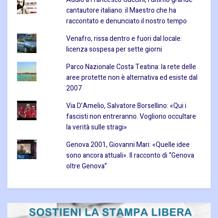
cantautore italiano: il Maestro che ha
raccontato e denunciato il nostro tempo
Venafro, rissa dentro e fuori dal locale:
licenza sospesa per sette giorni
Parco Nazionale Costa Teatina: la rete delle
aree protette non è alternativa ed esiste dal
2007
Via D’Amelio, Salvatore Borsellino: «Qui i
fascisti non entreranno. Vogliono occultare
la verità sulle stragi»
Genova 2001, Giovanni Mari: «Quelle idee
sono ancora attuali». Il racconto di “Genova
oltre Genova”