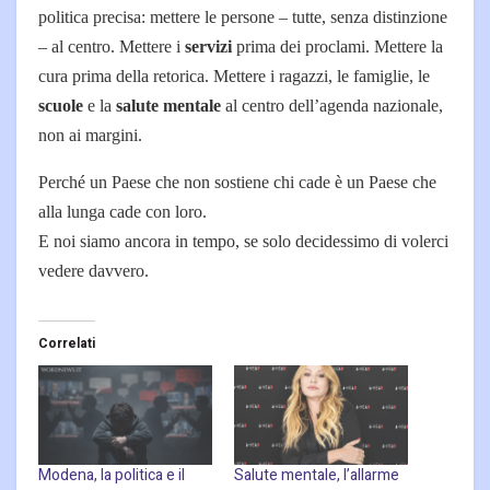
politica precisa: mettere le persone – tutte, senza distinzione
– al centro. Mettere i
servizi
prima dei proclami. Mettere la
cura prima della retorica. Mettere i ragazzi, le famiglie, le
scuole
e la
salute mentale
al centro dell’agenda nazionale,
non ai margini.
Perché un Paese che non sostiene chi cade è un Paese che
alla lunga cade con loro.
E noi siamo ancora in tempo, se solo decidessimo di volerci
vedere davvero.
Correlati
Modena, la politica e il
Salute mentale, l’allarme