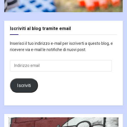
Iscriviti al blog tramite email
Inserisci il tuo indirizzo e-mail per iscriverti a questo blog, e
ricevere via e-mail le notifiche di nuovi post.
Indirizzo
email
Iscriviti