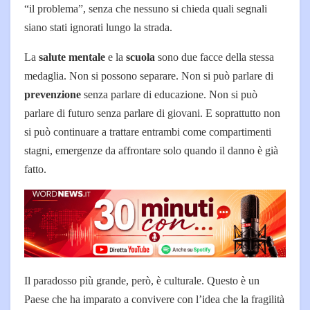
“il problema”, senza che nessuno si chieda quali segnali
siano stati ignorati lungo la strada.
La
salute mentale
e la
scuola
sono due facce della stessa
medaglia. Non si possono separare. Non si può parlare di
prevenzione
senza parlare di educazione. Non si può
parlare di futuro senza parlare di giovani. E soprattutto non
si può continuare a trattare entrambi come compartimenti
stagni, emergenze da affrontare solo quando il danno è già
fatto.
Il paradosso più grande, però, è culturale. Questo è un
Paese che ha imparato a convivere con l’idea che la fragilità