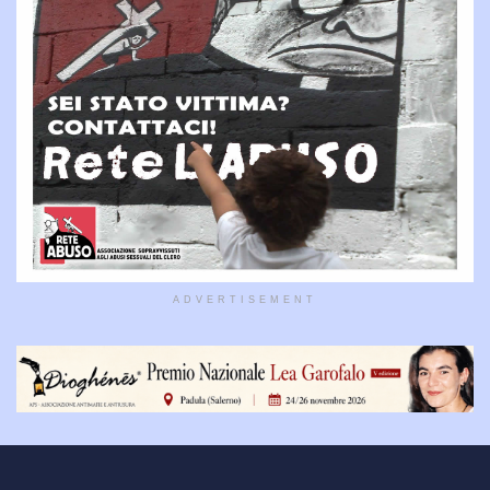
ADVERTISEMENT