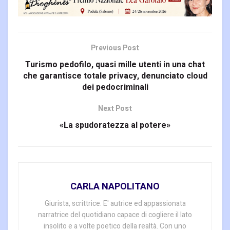
Previous Post
Turismo pedofilo, quasi mille utenti in una chat
che garantisce totale privacy, denunciato cloud
dei pedocriminali
Next Post
«La spudoratezza al potere»
CARLA NAPOLITANO
Giurista, scrittrice. E' autrice ed appassionata
narratrice del quotidiano capace di cogliere il lato
insolito e a volte poetico della realtà. Con uno