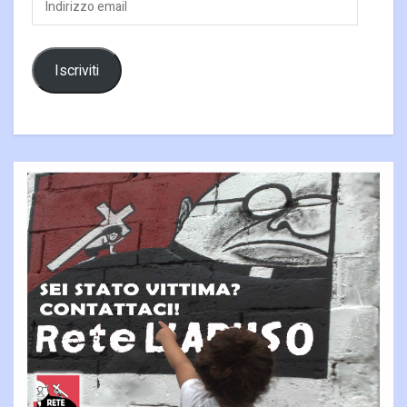
email
Iscriviti