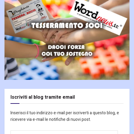
Iscriviti al blog tramite email
Inserisci il tuo indirizzo e-mail per iscriverti a questo blog, e
ricevere via e-mail le notifiche di nuovi post.
Indirizzo