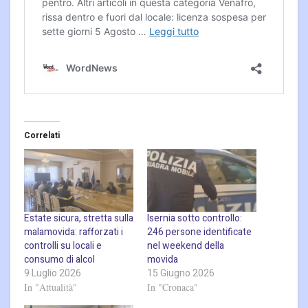
Correlati
Estate sicura, stretta sulla
Isernia sotto controllo:
malamovida: rafforzati i
246 persone identificate
controlli su locali e
nel weekend della
consumo di alcol
movida
9 Luglio 2026
15 Giugno 2026
In "Attualità"
In "Cronaca"