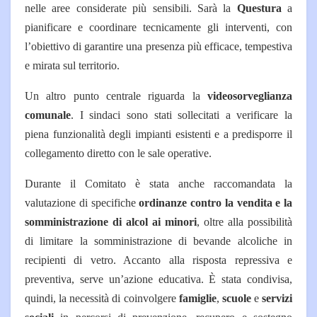
nelle aree considerate più sensibili. Sarà la
Questura
a
pianificare e coordinare tecnicamente gli interventi, con
l’obiettivo di garantire una presenza più efficace, tempestiva
e mirata sul territorio.
Un altro punto centrale riguarda la
videosorveglianza
comunale
. I sindaci sono stati sollecitati a verificare la
piena funzionalità degli impianti esistenti e a predisporre il
collegamento diretto con le sale operative.
Durante il Comitato è stata anche raccomandata la
valutazione di specifiche
ordinanze contro la vendita e la
somministrazione di alcol ai minori
, oltre alla possibilità
di limitare la somministrazione di bevande alcoliche in
recipienti di vetro.
Accanto alla risposta repressiva e
preventiva, serve un’azione educativa. È stata condivisa,
quindi, la necessità di coinvolgere
famiglie
,
scuole
e
servizi