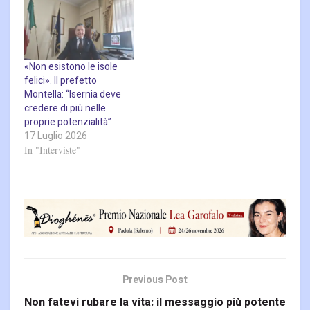
«Non esistono le isole
felici». Il prefetto
Montella: “Isernia deve
credere di più nelle
proprie potenzialità”
17 Luglio 2026
In "Interviste"
Previous Post
Non fatevi rubare la vita: il messaggio più potente