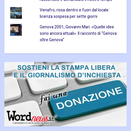
Venafro, rissa dentro e fuori dal locale:
licenza sospesa per sette giorni
Genova 2001, Giovanni Mari: «Quelle idee
sono ancora attuali». Il racconto di “Genova
oltre Genova”