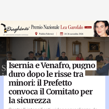
Isernia e Venafro, pugno
duro dopo le risse tra
minori: il Prefetto
convoca il Comitato per
la sicurezza