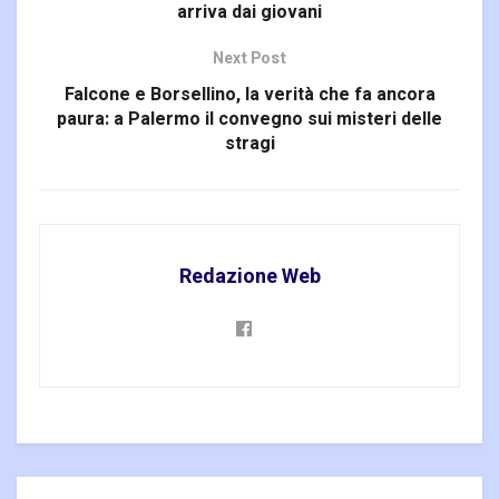
arriva dai giovani
Next Post
Falcone e Borsellino, la verità che fa ancora
paura: a Palermo il convegno sui misteri delle
stragi
Redazione Web