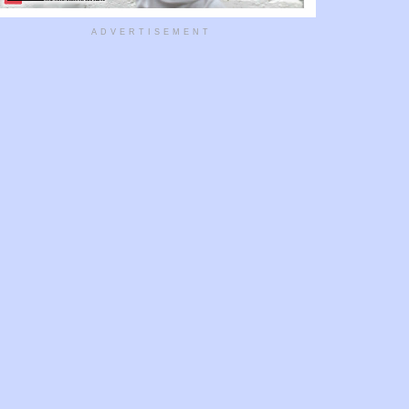
ADVERTISEMENT