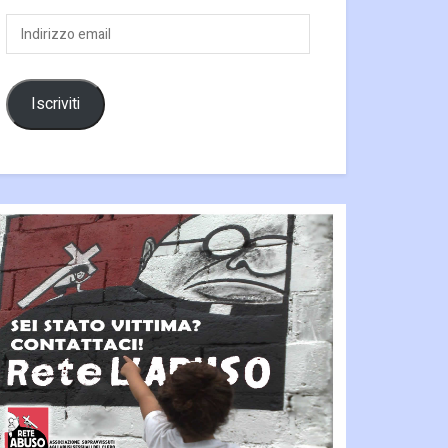
Indirizzo
email
Iscriviti