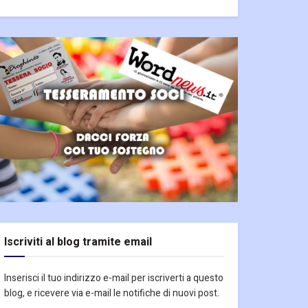
Iscriviti al blog tramite email
Inserisci il tuo indirizzo e-mail per iscriverti a questo
blog, e ricevere via e-mail le notifiche di nuovi post.